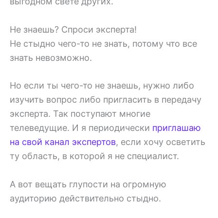
выгодном свете других.
Не знаешь? Спроси эксперта!
Не стыдно чего-то не знать, потому что все
знать невозможно.
Но если ты чего-то не знаешь, нужно либо
изучить вопрос либо пригласить в передачу
эксперта. Так поступают многие
телеведущие. И я периодически
приглашаю
на свой канал экспертов
, если хочу осветить
ту область, в которой я не специалист.
А вот вещать глупости на огромную
аудиторию действительно стыдно.