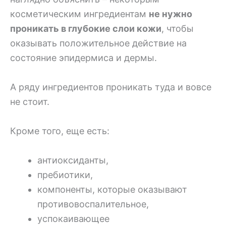
косметическим ингредиентам
не нужно
проникать в глубокие слои кожи
, чтобы
оказывать положительное действие на
состояние эпидермиса и дермы.
А ряду ингредиентов проникать туда и вовсе
не стоит.
Кроме того, еще есть:
антиоксиданты,
пребиотики,
компоненты, которые оказывают
противовоспалительное,
успокаивающее