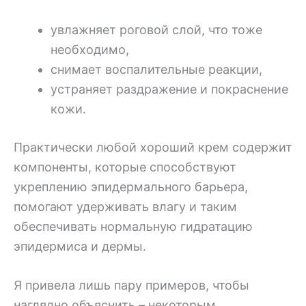
увлажняет роговой слой, что тоже
необходимо,
снимает воспалительные реакции,
устраняет раздражение и покраснение
кожи.
Практически любой хороший крем содержит
компоненты, которые способствуют
укреплению эпидермального барьера,
помогают удерживать влагу и таким
обеспечивать нормальную гидратацию
эпидермиса и дермы.
Я привела лишь пару примеров, чтобы
наглядно объяснить – некоторым