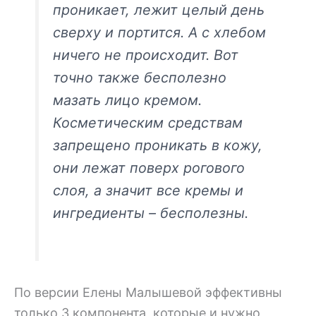
проникает, лежит целый день
сверху и портится. А с хлебом
ничего не происходит. Вот
точно также бесполезно
мазать лицо кремом.
Косметическим средствам
запрещено проникать в кожу,
они лежат поверх рогового
слоя, а значит все кремы и
ингредиенты – бесполезны.
По версии Елены Малышевой эффективны
только 3 компонента, которые и нужно