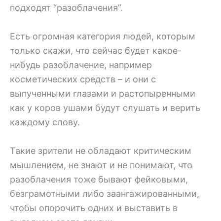
подходят “разоблачения”.
Есть огромная категория людей, которым
только скажи, что сейчас будет какое-
нибудь разоблачение, например
косметических средств – и они с
выпученными глазами и растопыренными
как у коров ушами будут слушать и верить
каждому слову.
Такие зрители не обладают критическим
мышлением, не знают и не понимают, что
разоблачения тоже бывают фейковыми,
безграмотными либо заангажированными,
чтобы опорочить одних и выставить в