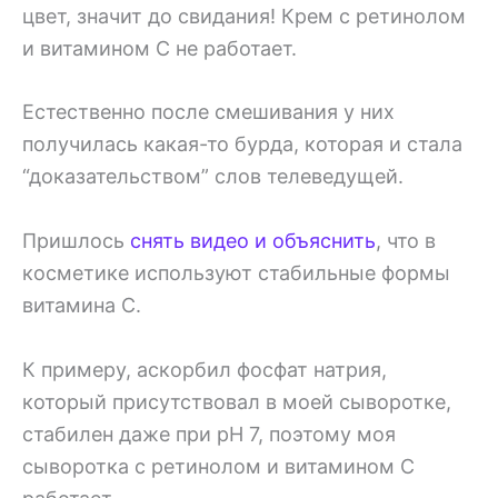
цвет, значит до свидания! Крем с ретинолом
и витамином С не работает.
Естественно после смешивания у них
получилась какая-то бурда, которая и стала
“доказательством” слов телеведущей.
Пришлось
снять видео и объяснить
, что в
косметике используют стабильные формы
витамина С.
К примеру, аскорбил фосфат натрия,
который присутствовал в моей сыворотке,
стабилен даже при pH 7, поэтому моя
сыворотка с ретинолом и витамином С