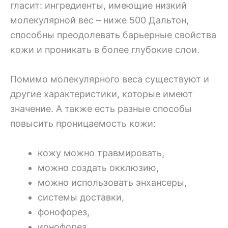
гласит: ингредиенты, имеющие низкий
молекулярной вес – ниже 500 Дальтон,
способны преодолевать барьерные свойства
кожи и проникать в более глубокие слои.
Помимо молекулярного веса существуют и
другие характеристики, которые имеют
значение. А также есть разные способы
повысить проницаемость кожи:
кожу можно травмировать,
можно создать окклюзию,
можно использовать энхансеры,
системы доставки,
фонофорез,
ионофорез.