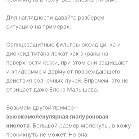
Для наглядности давайте разберем
ситуацию на примерах.
Солнцезащитные фильтры оксид цинка и
диоксид титана лежат как экраны на
поверхности кожи, при этом они защищают
и эпидермис и дерму от повреждающего
действия солнечных лучей. Впрочем, это не
отрицает даже Елена Малышева.
Возьмем другой пример –
высокомолекулярная гиалуроновая
кислота
. Большой размер молекулы, в кожу
проникнуть не может. Но она: