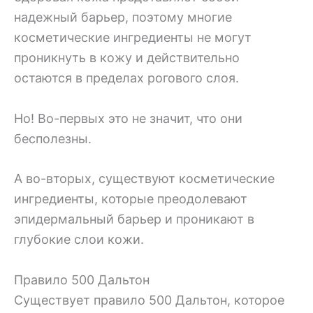
надежный барьер, поэтому многие
косметические ингредиенты не могут
проникнуть в кожу и действительно
остаются в пределах рогового слоя.
Но! Во-первых это не значит, что они
бесполезны.
А во-вторых, существуют косметические
ингредиенты, которые преодолевают
эпидермальный барьер и проникают в
глубокие слои кожи.
Правило 500 Дальтон
Существует правило 500 Дальтон, которое