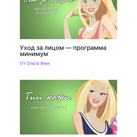
Уход за лицом — программа
минимум
От
Ольга Фем