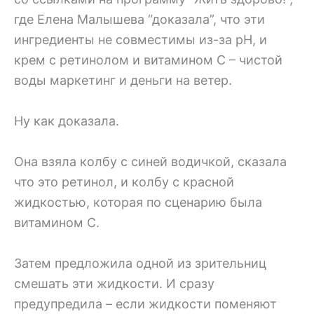
где Елена Малышева “доказала”, что эти
ингредиенты не совместимы из-за pH, и
крем с ретинолом и витамином С – чистой
воды маркетинг и деньги на ветер.
Ну как доказала.
Она взяла колбу с синей водичкой, сказала
что это ретинол, и колбу с красной
жидкостью, которая по сценарию была
витамином С.
Затем предложила одной из зрительниц
смешать эти жидкости. И сразу
предупредила – если жидкости поменяют