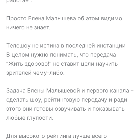
работает.
Просто Елена Малышева об этом видимо
ничего не знает.
Телешоу не истина в последней инстанции
В целом нужно понимать, что передача
“Жить здорово!” не ставит цели научить
зрителей чему-либо.
Задача Елены Малышевой и первого канала –
сделать шоу, рейтинговую передачу и ради
этого они готовы озвучивать и показывать
любые глупости.
Для высокого рейтинга лучше всего