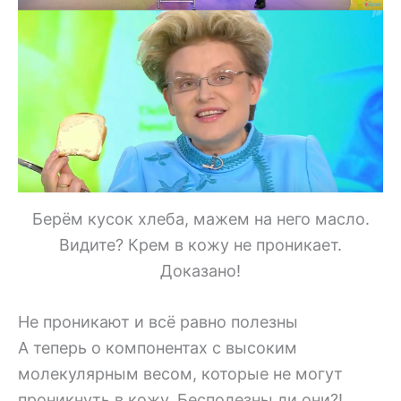
Берём кусок хлеба, мажем на него масло.
Видите? Крем в кожу не проникает.
Доказано!
Не проникают и всё равно полезны
А теперь о компонентах с высоким
молекулярным весом, которые не могут
проникнуть в кожу. Бесполезны ли они?!