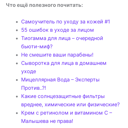
Что ещё полезного почитать:
Самоучитель по уходу за кожей #1
55 ошибок в уходе за лицом
Тиогамма для лица – очередной
бьюти-миф?
Не смешите ваши парабены!
Сыворотка для лица в домашнем
уходе
Мицеллярная Вода – Эксперты
Против..?!
Какие солнцезащитные фильтры
вреднее, химические или физические?
Крем с ретинолом и витамином С –
Малышева не права!