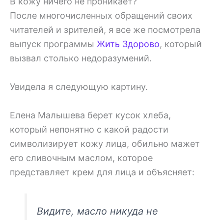
В кожу ничего не проникает?
После многочисленных обращений своих
читателей и зрителей, я все же посмотрела
выпуск программы
Жить Здорово
, который
вызвал столько недоразумений.
Увидела я следующую картину.
Елена Малышева берет кусок хлеба,
который непонятно с какой радости
символизирует кожу лица, обильно мажет
его сливочным маслом, которое
представляет крем для лица и объясняет:
Видите, масло никуда не