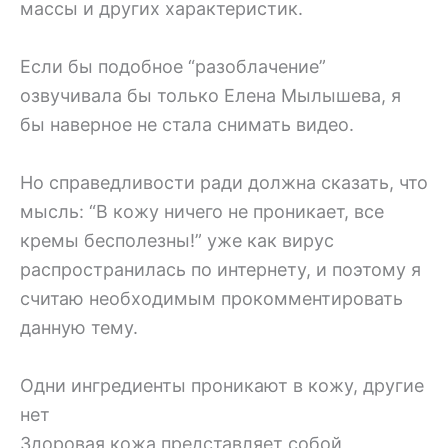
массы и других характеристик.
Если бы подобное “разоблачение”
озвучивала бы только Елена Мылышева, я
бы наверное не стала снимать видео.
Но справедливости ради должна сказать, что
мысль: “В кожу ничего не проникает, все
кремы бесполезны!” уже как вирус
распространилась по интернету, и поэтому я
считаю необходимым прокомментировать
данную тему.
Одни ингредиенты проникают в кожу, другие
нет
Здоровая кожа представляет собой