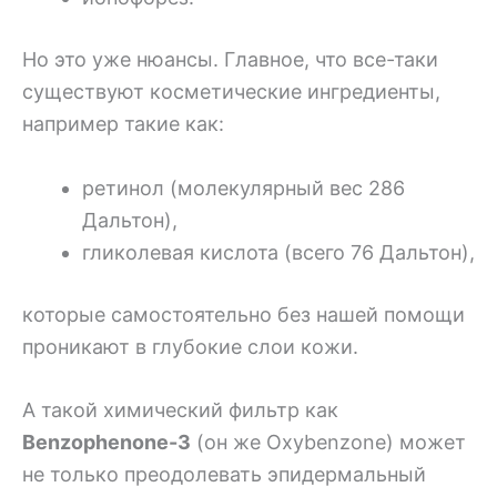
Но это уже нюансы. Главное, что все-таки
существуют косметические ингредиенты,
например такие как:
ретинол (молекулярный вес 286
Дальтон),
гликолевая кислота (всего 76 Дальтон),
которые самостоятельно без нашей помощи
проникают в глубокие слои кожи.
А такой химический фильтр как
Benzophenone-3
(он же Oxybenzone) может
не только преодолевать эпидермальный