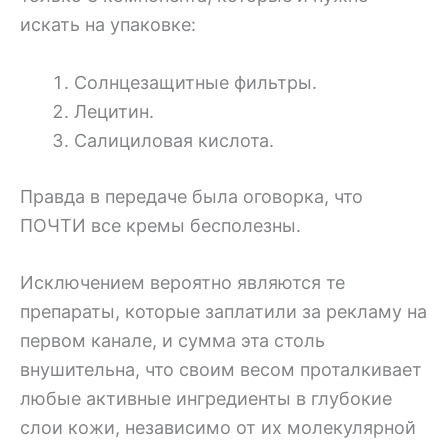
искать на упаковке:
Солнцезащитные фильтры.
Лецитин.
Салициловая кислота.
Правда в передаче была оговорка, что
ПОЧТИ все кремы бесполезны.
Исключением вероятно являются те
препараты, которые заплатили за рекламу на
первом канале, и сумма эта столь
внушительна, что своим весом проталкивает
любые активные ингредиенты в глубокие
слои кожи, независимо от их молекулярной