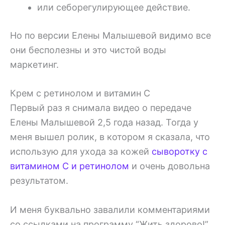
или себорегулирующее действие.
Но по версии Елены Малышевой видимо все
они бесполезны и это чистой воды
маркетинг.
Крем с ретинолом и витамин С
Первый раз я снимала видео о передаче
Елены Малышевой 2,5 года назад. Тогда у
меня вышел ролик, в котором я сказала, что
использую для ухода за кожей
сыворотку с
витамином С и ретинолом
и очень довольна
результатом.
И меня буквально завалили комментариями
со ссылками на программу “Жить здорово!”,