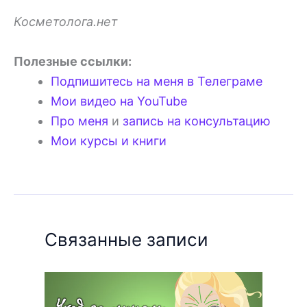
Косметолога.нет
Полезные ссылки:
Подпишитесь на меня в Телеграме
Мои видео на YouTube
Про меня
и
запись на консультацию
Мои курсы и книги
Связанные записи