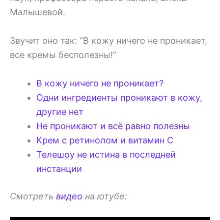
Малышевой.
Звучит оно так: “В кожу ничего не проникает,
все кремы бесполезны!”
В кожу ничего не проникает?
Одни ингредиенты проникают в кожу,
другие нет
Не проникают и всё равно полезны
Крем с ретинолом и витамин С
Телешоу не истина в последней
инстанции
Смотреть
видео
на ютубе: