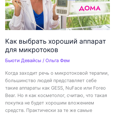
Как выбрать хороший аппарат
для микротоков
Бьюти Девайсы
/
Ольга Фем
Когда заходит речь о микротоковой терапии,
большинство людей представляет себе
такие аппараты как GESS, NuFace или Foreo
Bear. Но я как косметолог, считаю, что такая
покупка не будет хорошим вложением
средств. Практически за те же самые