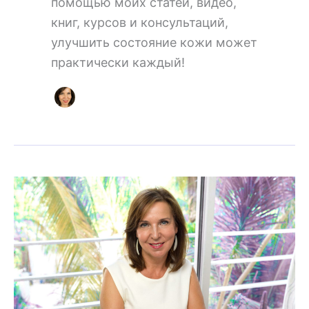
помощью моих статей, видео,
книг, курсов и консультаций,
улучшить состояние кожи может
практически каждый!