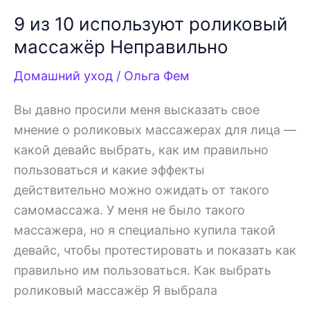
9 из 10 используют роликовый
массажёр Неправильно
Домашний уход
/
Ольга Фем
Вы давно просили меня высказать свое
мнение о роликовых массажерах для лица —
какой девайс выбрать, как им правильно
пользоваться и какие эффекты
действительно можно ожидать от такого
самомассажа. У меня не было такого
массажера, но я специально купила такой
девайс, чтобы протестировать и показать как
правильно им пользоваться. Как выбрать
роликовый массажёр Я выбрала