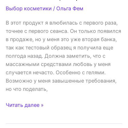
Выбор косметики
/
Ольга Фем
В этот продукт я влюбилась с первого раза,
точнее с первого сеанса. Он только появился
в продаже, но у меня это уже вторая банка,
так как тестовый образец я получила еще
полгода назад. Должна заметить, что с
массажными средствами любовь у меня
случается нечасто. Особенно с гелями.
Возможно у меня завышенные требования,
но что поделать,
Гель
Читать далее »
для
массажа