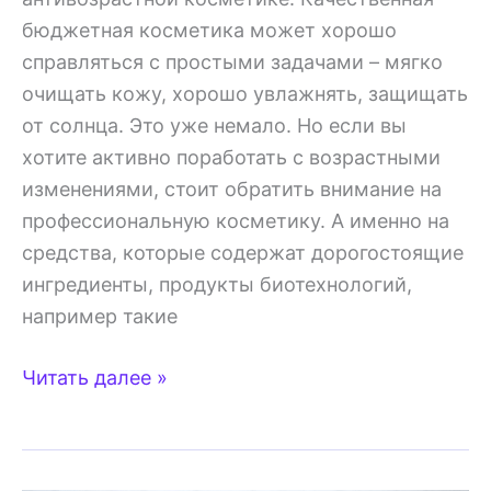
бюджетная косметика может хорошо
справляться с простыми задачами – мягко
очищать кожу, хорошо увлажнять, защищать
от солнца. Это уже немало. Но если вы
хотите активно поработать с возрастными
изменениями, стоит обратить внимание на
профессиональную косметику. А именно на
средства, которые содержат дорогостоящие
ингредиенты, продукты биотехнологий,
например такие
В
Читать далее »
45+
отличный
тонус