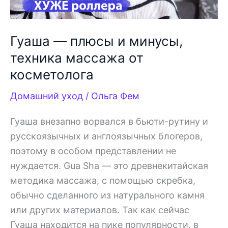
Гуаша — плюсы и минусы,
техника массажа от
косметолога
Домашний уход
/
Ольга Фем
Гуаша внезапно ворвался в бьюти-рутину и
русскоязычных и англоязычных блогеров,
поэтому в особом представлении не
нуждается. Gua Sha — это древнекитайская
методика массажа, с помощью скребка,
обычно сделанного из натурального камня
или других материалов. Так как сейчас
Гуаша находится на пике популярности, в