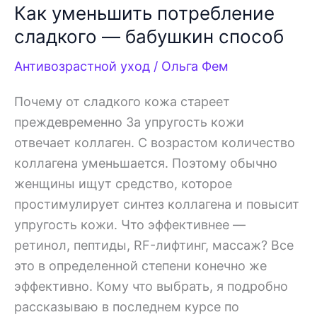
Как уменьшить потребление
сладкого — бабушкин способ
Антивозрастной уход
/
Ольга Фем
Почему от сладкого кожа стареет
преждевременно За упругость кожи
отвечает коллаген. С возрастом количество
коллагена уменьшается. Поэтому обычно
женщины ищут средство, которое
простимулирует синтез коллагена и повысит
упругость кожи. Что эффективнее —
ретинол, пептиды, RF-лифтинг, массаж? Все
это в определенной степени конечно же
эффективно. Кому что выбрать, я подробно
рассказываю в последнем курсе по