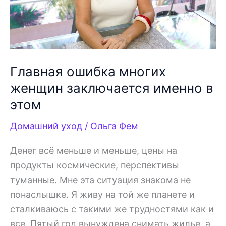
Главная ошибка многих
женщин заключается именно в
этом
Домашний уход
/
Ольга Фем
Денег всё меньше и меньше, цены на
продукты космические, перспективы
туманные. Мне эта ситуация знакома не
понаслышке. Я живу на той же планете и
сталкиваюсь с такими же трудностями как и
все. Пятый год вынуждена снимать жилье, а