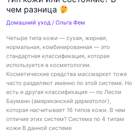
чем разница
Домашний уход
/
Ольга Фем
Четыре типа кожи — сухая, жирная,
нормальная, комбинированная — это
стандартная классификация, которая
используется в косметологии.
Косметические средства массмаркет тоже
часто разделяют именно по этой системе. Но
есть и другая классификация — по Лесли
Бауманн (американский дерматолог),
которая насчитывает 16 типов кожи. В чем
отличие этих систем? Система по 4 типам
кожи В данной системе