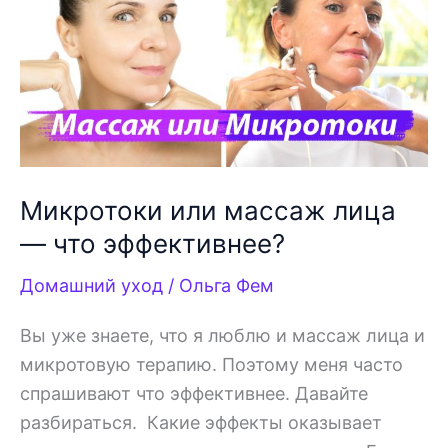
распознать
манипулятора
Микротоки или массаж лица
— что эффективнее?
Домашний уход
/
Ольга Фем
Вы уже знаете, что я люблю и массаж лица и
микротовую терапию. Поэтому меня часто
спрашивают что эффективнее. Давайте
разбираться. Какие эффекты оказывает