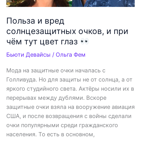
Польза и вред
солнцезащитных очков, и при
чём тут цвет глаз
Бьюти Девайсы
/
Ольга Фем
Мода на защитные очки началась с
Голливуда. Но для защиты не от солнца, а от
яркого студийного света. Актёры носили их в
перерывах между дублями. Вскоре
защитные очки взяла на вооружение авиация
США, и после возвращения с войны сделали
очки популярными среди гражданского
населения. То есть в основном,