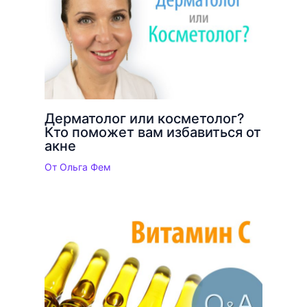
Дерматолог или косметолог?
Кто поможет вам избавиться от
акне
От
Ольга Фем