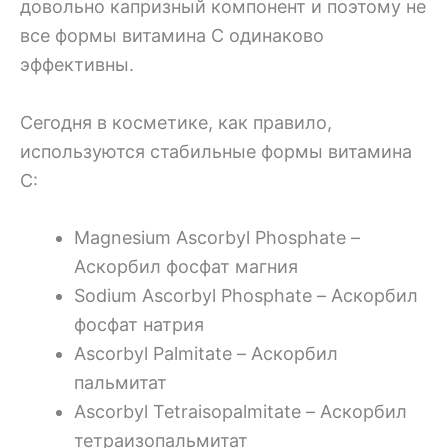
довольно капризный компонент и поэтому не
все формы витамина С одинаково
эффективны.
Сегодня в косметике, как правило,
используются стабильные формы витамина
С:
Magnesium Ascorbyl Phosphate –
Аскорбил фосфат магния
Sodium Ascorbyl Phosphate – Аскорбил
фосфат натрия
Ascorbyl Palmitate – Аскорбил
пальмитат
Ascorbyl Tetraisopalmitate – Аскорбил
тетраизопальмитат