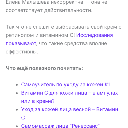
Елена Малышева некорректна — она не
соответствует действительности.
Так что не спешите выбрасывать свой крем с
ретинолом и витамином С!
Исследования
показывают
, что такие средства вполне
эффективны.
Что ещё полезного почитать:
Самоучитель по уходу за кожей #1
Витамин С для кожи лица – в ампулах
или в креме?
Уход за кожей лица весной – Витамин
С
Самомассаж лица “Ренессанс”