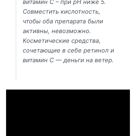
витамин С – при pH ниже 5.
Совместить кислотность,
чтобы оба препарата были
активны, невозможно.
Косметические средства,
сочетающие в себе ретинол и
витамин С — деньги на ветер.