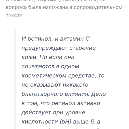
вопроса была изложена в сопроводительном
тексте:
И ретинол, и витамин С
предупреждают старение
кожи. Но если они
сочетаются в одном
косметическом средстве, то
не оказывают никакого
благотворного влияния. Дело
в том, что ретинол активно
действует при уровне
кислотности (pH) выше 6, а