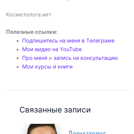
Косметолога.нет
Полезные ссылки:
Подпишитесь на меня в Телеграме
Мои видео на YouTube
Про меня
и
запись на консультацию
Мои курсы и книги
Связанные записи