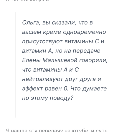
Ольга, вы сказали, что в
вашем креме одновременно
присутствуют витамины C и
витамин А, но на передаче
Елены Малышевой говорили,
что витамины А и С
нейтрализуют друг друга и
эффект равен 0. Что думаете
по этому поводу?
Я нашла эту передачу на ютубе, и суть