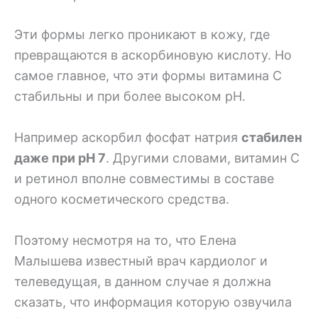
Эти формы легко проникают в кожу, где
превращаются в аскорбиновую кислоту. Но
самое главное, что эти формы витамина С
стабильны и при более высоком pH.
Например аскорбил фосфат натрия
стабилен
даже при pH 7
. Другими словами, витамин С
и ретинол вполне совместимы в составе
одного косметического средства.
Поэтому несмотря на то, что Елена
Малышева известный врач кардиолог и
телеведущая, в данном случае я должна
сказать, что информация которую озвучила