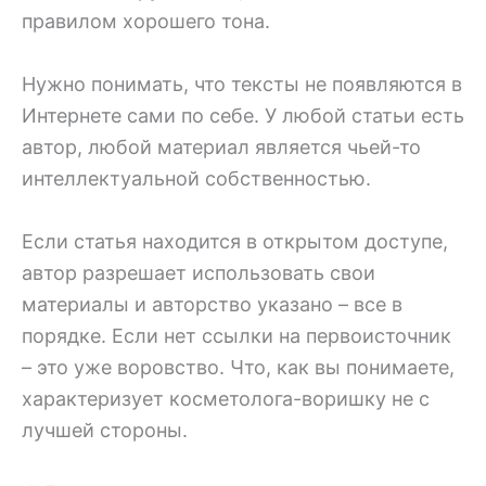
правилом хорошего тона.
Нужно понимать, что тексты не появляются в
Интернете сами по себе. У любой статьи есть
автор, любой материал является чьей-то
интеллектуальной собственностью.
Если статья находится в открытом доступе,
автор разрешает использовать свои
материалы и авторство указано – все в
порядке. Если нет ссылки на первоисточник
– это уже воровство. Что, как вы понимаете,
характеризует косметолога-воришку не с
лучшей стороны.