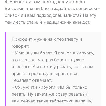
4. Близок ли вам подход косметолога
Во время чтении блога задайтесь вопросом –
близок ли вам подход специалиста? На эту
тему есть старый медицинский анекдот.
Приходит мужчина к терапевту и
говорит:
– У меня уши болят. Я пошел к хирургу,
а он сказал, что раз болят – нужно
отрезать! А я не хочу резать, вот к вам
пришел проконсультироваться.
Терапевт отвечает:
– Ох, уж эти хирурги! Им бы только
резать! Ну зачем же сразу резать? Я
вам сейчас такие таблеточки выпишу,