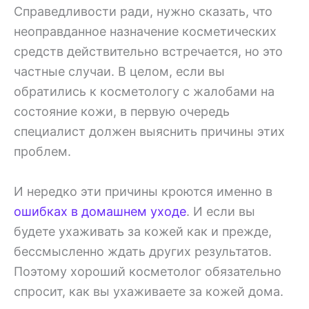
Справедливости ради, нужно сказать, что
неоправданное назначение косметических
средств действительно встречается, но это
частные случаи. В целом, если вы
обратились к косметологу с жалобами на
состояние кожи, в первую очередь
специалист должен выяснить причины этих
проблем.
И нередко эти причины кроются именно в
ошибках в домашнем уходе
. И если вы
будете ухаживать за кожей как и прежде,
бессмысленно ждать других результатов.
Поэтому хороший косметолог обязательно
спросит, как вы ухаживаете за кожей дома.