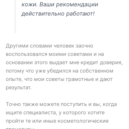
кожи. Ваши рекомендации
действительно работают!
Другими словами человек заочно
воспользовался моими советами и на
основании этого выдает мне кредит доверия,
потому что уже убедился на собственном
опыте, что мои советы грамотные и дают
результат.
Точно также можете поступить и вы, когда
ищите специалиста, у которого хотите
пройти те или иные косметологические