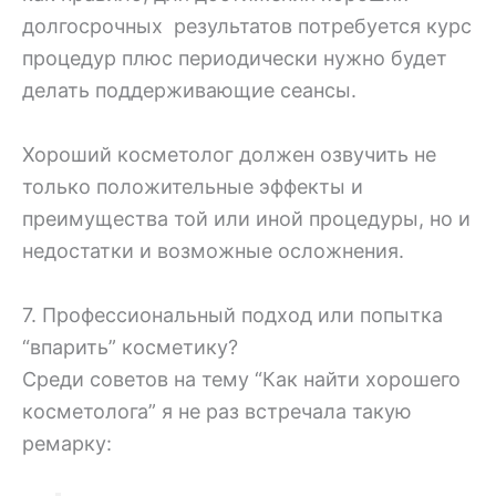
долгосрочных результатов потребуется курс
процедур плюс периодически нужно будет
делать поддерживающие сеансы.
Хороший косметолог должен озвучить не
только положительные эффекты и
преимущества той или иной процедуры, но и
недостатки и возможные осложнения.
7. Профессиональный подход или попытка
“впарить” косметику?
Среди советов на тему “Как найти хорошего
косметолога” я не раз встречала такую
ремарку: