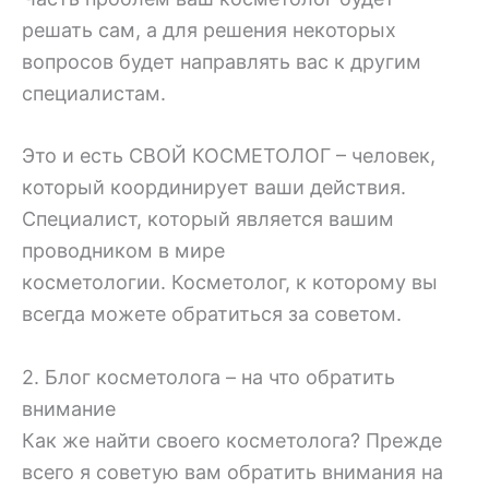
решать сам, а для решения некоторых
вопросов будет направлять вас к другим
специалистам.
Это и есть СВОЙ КОСМЕТОЛОГ – человек,
который координирует ваши действия.
Специалист, который является вашим
проводником в мире
косметологии. Косметолог, к которому вы
всегда можете обратиться за советом.
2. Блог косметолога – на что обратить
внимание
Как же найти своего косметолога? Прежде
всего я советую вам обратить внимания на