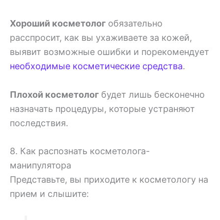
Хороший косметолог
обязательно
расспросит, как вы ухаживаете за кожей,
выявит возможные ошибки и порекомендует
необходимые косметические средства
.
Плохой косметолог
будет лишь бесконечно
назначать процедуры, которые устраняют
последствия.
8. Как распознать косметолога-
манипулятора
Представьте, вы приходите к косметологу на
прием и слышите: