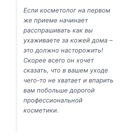
Если косметолог на первом
же приеме начинает
расспрашивать как вы
ухаживаете за кожей дома –
это должно насторожить!
Скорее всего он хочет
сказать, что в вашем уходе
чего-то не хватает и впарить
вам побольше дорогой
профессиональной
косметики.