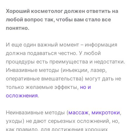
Хороший косметолог должен ответить на
любой вопрос так, чтобы вам стало все
понятно.
И еще один важный момент – информация
должна подаваться честно. У любой
процедуры есть преимущества и недостатки.
Инвазивные методы (инъекции, лазер,
оперативные вмешательства) могут дать не
только желаемые эффекты,
но и
осложнения
.
Неинвазивные методы (
массаж
,
микротоки
,
уходы) не дают серьезных осложнений, но,
как правило, для достижения хороших