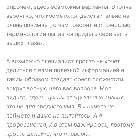
Впрочем, здесь возможны варианты. Вполне
вероятно, что косметолог действительно не
очень понимает, о чем говорит и с помощью
терминологии пытается придать себе вес в
ваших глазах.
А возможно специалист просто не хочет
делиться с вами полезной информацией и
таким образом создает ореол сложности
вокруг волнующего вас вопроса. Мол
видите, здесь нужны специальные знания,
это не для среднего ума. Вы ничего не
поймете и даже не пытайтесь. А я
профессионал, я в этом разбираюсь, поэтому
просто делайте, что я говорю.