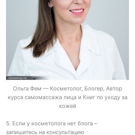
Ольга Фем — Косметолог, Блогер, Автор
курса самомассажа лица и Книг по уходу за
кожей
5. Если у косметолога нет блога –
запишитесь на консультацию