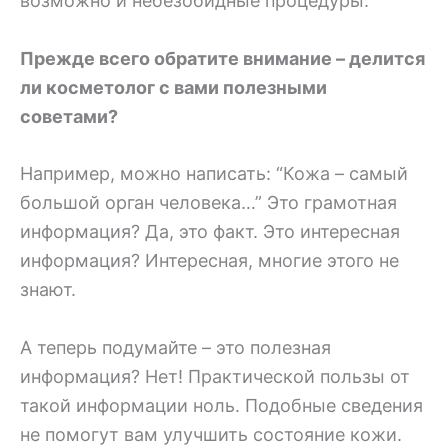
возможно и небезобидные процедуры.
Прежде всего обратите внимание – делится
ли косметолог с вами полезными
советами?
Например, можно написать: “Кожа – самый
большой орган человека…” Это грамотная
информация? Да, это факт. Это интересная
информация? Интересная, многие этого не
знают.
А теперь подумайте – это полезная
информация? Нет! Практической пользы от
такой информации ноль. Подобные сведения
не помогут вам улучшить состояние кожи.