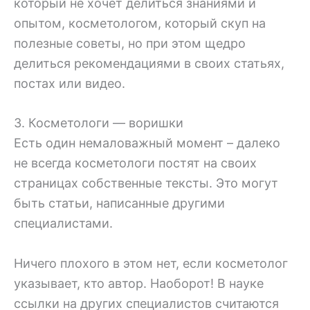
который не хочет делиться знаниями и
опытом, косметологом, который скуп на
полезные советы, но при этом щедро
делиться рекомендациями в своих статьях,
постах или видео.
3. Косметологи — воришки
Есть один немаловажный момент – далеко
не всегда косметологи постят на своих
страницах собственные тексты. Это могут
быть статьи, написанные другими
специалистами.
Ничего плохого в этом нет, если косметолог
указывает, кто автор. Наоборот! В науке
ссылки на других специалистов считаются