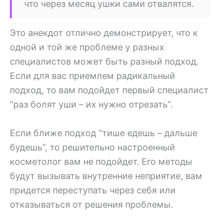
что через месяц ушки сами отвалятся.
Это анекдот отлично демонстрирует, что к
одной и той же проблеме у разных
специалистов может быть разный подход.
Если для вас приемлем радикальный
подход, то вам подойдет первый специалист
“раз болят уши – их нужно отрезать”.
Если ближе подход “тише едешь – дальше
будешь”, то решительно настроенный
косметолог вам не подойдет. Его методы
будут вызывать внутренние неприятие, вам
придется переступать через себя или
отказываться от решения проблемы.