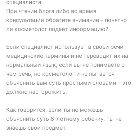
специалиста
При чтении блога либо во время
консультации обратите внимание – понятно
ли косметолог подает информацию?
Если специалист использует в своей речи
медицинские термины и не переводит их на
нормальный язык, если вы не понимаете о
чем речь, но косметолог и не пытается
объяснить вам суть простыми словами – это
должно насторожить.
Как говорится, если ты не можешь
объяснить суть 8-летнему ребенку, ты не
знаешь свой предмет.