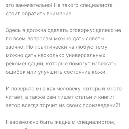
это замечательно! На такого специалиста
стоит обратить внимание.
Здесь я должна сделать оговорку: далеко не
по всем вопросам можно дать советы
заочно. Но практически на любую тему
можно дать несколько универсальных
рекомендаций, которые помогут избежать
ошибок или улучшить состояние кожи.
И поверьте мне как человеку, который много
читает, а также сам пишет статьи и книги:
автор всегда торчит из своих произведений!
Невозможно быть жадным специалистом,