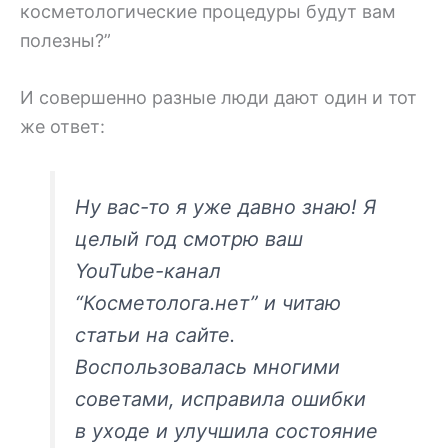
косметологические процедуры будут вам
полезны?”
И совершенно разные люди дают один и тот
же ответ:
Ну вас-то я уже давно знаю! Я
целый год смотрю ваш
YouTube-канал
“Косметолога.нет” и читаю
статьи на сайте.
Воспользовалась многими
советами, исправила ошибки
в уходе и улучшила состояние