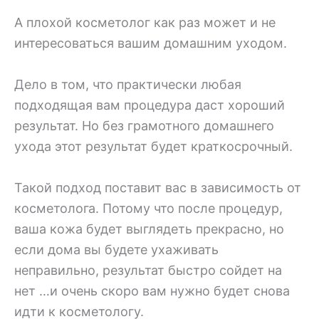
А плохой косметолог как раз может и не
интересоваться вашим домашним уходом.
Дело в том, что практически любая
подходящая вам процедура даст хороший
результат. Но без грамотного домашнего
ухода этот результат будет краткосрочный.
Такой подход поставит вас в зависимость от
косметолога. Потому что после процедур,
ваша кожа будет выглядеть прекрасно, но
если дома вы будете ухаживать
неправильно, результат быстро сойдет на
нет …и очень скоро вам нужно будет снова
идти к косметологу.