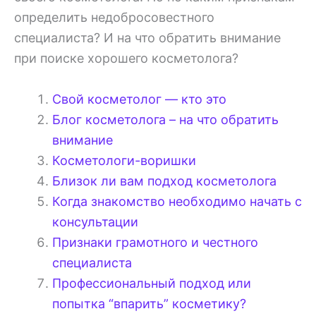
определить недобросовестного
специалиста? И на что обратить внимание
при поиске хорошего косметолога?
Свой косметолог — кто это
Блог косметолога – на что обратить
внимание
Косметологи-воришки
Близок ли вам подход косметолога
Когда знакомство необходимо начать с
консультации
Признаки грамотного и честного
специалиста
Профессиональный подход или
попытка “впарить” косметику?