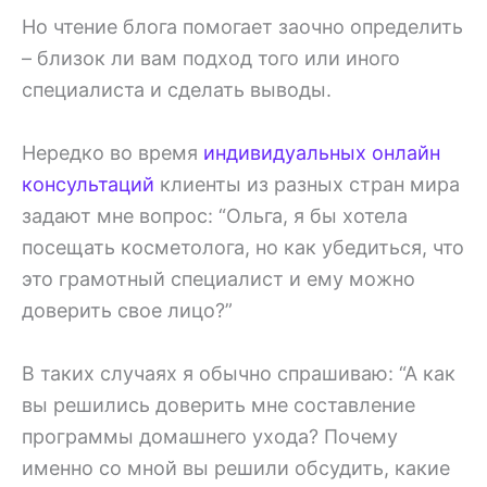
Но чтение блога помогает заочно определить
– близок ли вам подход того или иного
специалиста и сделать выводы.
Нередко во время
индивидуальных онлайн
консультаций
клиенты из разных стран мира
задают мне вопрос: “Ольга, я бы хотела
посещать косметолога, но как убедиться, что
это грамотный специалист и ему можно
доверить свое лицо?”
В таких случаях я обычно спрашиваю: “А как
вы решились доверить мне составление
программы домашнего ухода? Почему
именно со мной вы решили обсудить, какие