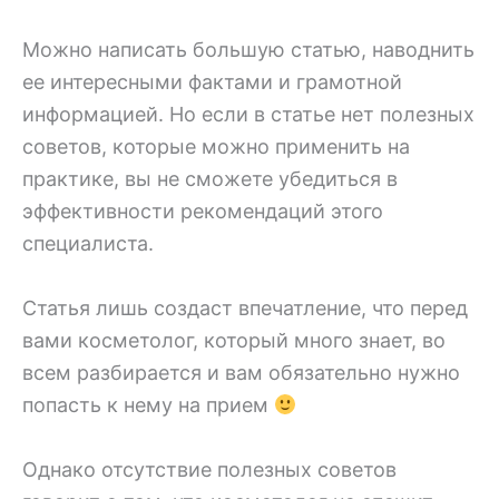
Можно написать большую статью, наводнить
ее интересными фактами и грамотной
информацией. Но если в статье нет полезных
советов, которые можно применить на
практике, вы не сможете убедиться в
эффективности рекомендаций этого
специалиста.
Статья лишь создаст впечатление, что перед
вами косметолог, который много знает, во
всем разбирается и вам обязательно нужно
попасть к нему на прием
Однако отсутствие полезных советов