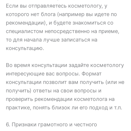
Если вы отправляетесь косметологу, у
которого нет блога (например вы идете по
рекомендации), и будете знакомиться со
специалистом непосредственно на приеме,
то для начала лучше записаться на
консультацию.
Во время консультации задайте косметологу
интересующие вас вопросы. Формат
консультации позволит вам получить (или не
получить) ответы на свои вопросы и
проверить рекомендации косметолога на
практике, понять близок ли его подход и т.п.
6. Признаки грамотного и честного