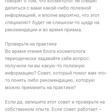
говорит о том, что косметолог не спешит
делиться с вами какой-либо полезной
информацией, и вполне вероятно, что этот
специалист будет не слишком-то щедр на
рекомендации и во время приема.
Проверьте на практике
Во время чтения блога косметолога
периодически задавайте себе вопрос:
получили ли вы какую-то полезную
информацию? Совет, который помог вам что-
то понять либо рекомендацию, которую
можно применить на практике?
Если да, запишите этот совет и проверьте на
собственном опыте. Если совет работает –