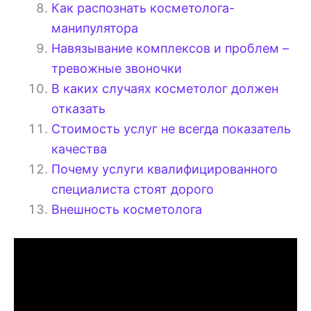
Как распознать косметолога-
манипулятора
Навязывание комплексов и проблем –
тревожные звоночки
В каких случаях косметолог должен
отказать
Стоимость услуг не всегда показатель
качества
Почему услуги квалифицированного
специалиста стоят дорого
Внешность косметолога