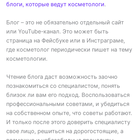
блоги, которые ведут косметологи
.
Блог – это не обязательно отдельный сайт
или YouTube-канал. Это может быть
страница на Фейсбуке или в Инстраграме,
где косметолог периодически пишет на тему
косметологии.
Чтение блога даст возможность заочно
познакомиться со специалистом, понять
близок ли вам его подход. Воспользоваться
профессиональными советами, и убедиться
на собственном опыте, что советы работают.
И только после этого доверить специалисту
свое лицо, решиться на дорогостоящие, а