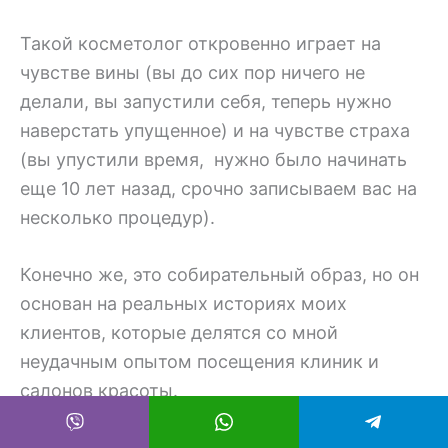
Такой косметолог откровенно играет на
чувстве вины (вы до сих пор ничего не
делали, вы запустили себя, теперь нужно
наверстать упущенное) и на чувстве страха
(вы упустили время, нужно было начинать
еще 10 лет назад, срочно записываем ваc на
несколько процедур).
Конечно же, это собирательный образ, но он
основан на реальных историях моих
клиентов, которые делятся со мной
неудачным опытом посещения клиник и
салонов красоты.