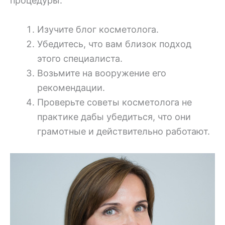
процедуры.
Изучите блог косметолога.
Убедитесь, что вам близок подход
этого специалиста.
Возьмите на вооружение его
рекомендации.
Проверьте советы косметолога не
практике дабы убедиться, что они
грамотные и действительно работают.