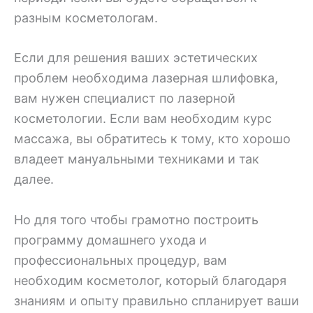
разным косметологам.
Если для решения ваших эстетических
проблем необходима лазерная шлифовка,
вам нужен специалист по лазерной
косметологии. Если вам необходим курс
массажа, вы обратитесь к тому, кто хорошо
владеет мануальными техниками и так
далее.
Но для того чтобы грамотно построить
программу домашнего ухода и
профессиональных процедур, вам
необходим косметолог, который благодаря
знаниям и опыту правильно спланирует ваши