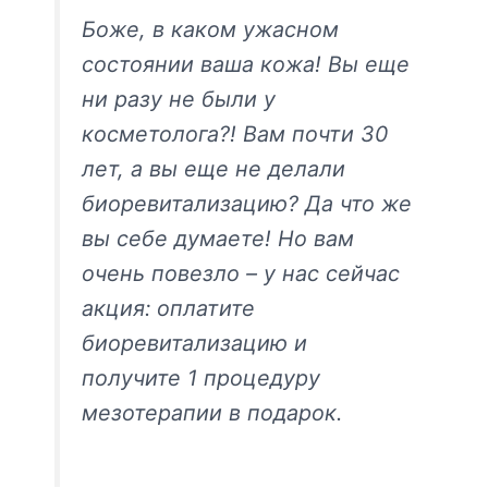
Боже, в каком ужасном
состоянии ваша кожа! Вы еще
ни разу не были у
косметолога?! Вам почти 30
лет, а вы еще не делали
биоревитализацию? Да что же
вы себе думаете! Но вам
очень повезло – у нас сейчас
акция: оплатите
биоревитализацию и
получите 1 процедуру
мезотерапии в подарок.