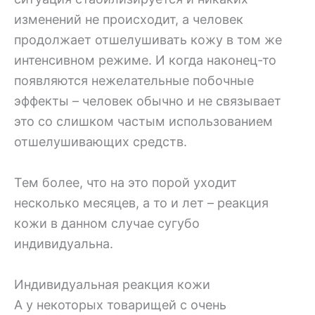
изменений не происходит, а человек
продолжает отшелушивать кожу в том же
интенсивном режиме. И когда наконец-то
появляются нежелательные побочные
эффекты – человек обычно и не связывает
это со слишком частым использованием
отшелушивающих средств.
Тем более, что на это порой уходит
несколько месяцев, а то и лет – реакция
кожи в данном случае сугубо
индивидуальна.
Индивидуальная реакция кожи
А у некоторых товарищей с очень