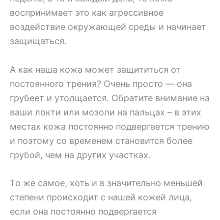
воспринимает это как агрессивное
воздействие окружающей среды и начинает
защищаться.
А как наша кожа может защититься от
постоянного трения? Очень просто — она
грубеет и утолщается. Обратите внимание на
ваши локти или мозоли на пальцах – в этих
местах кожа постоянно подвергается трению
и поэтому со временем становится более
грубой, чем на других участках.
То же самое, хоть и в значительно меньшей
степени происходит с нашей кожей лица,
если она постоянно подвергается