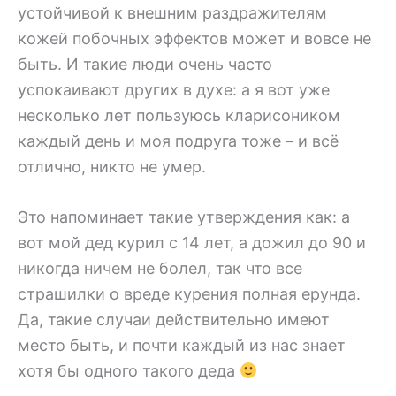
устойчивой к внешним раздражителям
кожей побочных эффектов может и вовсе не
быть. И такие люди очень часто
успокаивают других в духе: а я вот уже
несколько лет пользуюсь кларисоником
каждый день и моя подруга тоже – и всё
отлично, никто не умер.
Это напоминает такие утверждения как: а
вот мой дед курил с 14 лет, а дожил до 90 и
никогда ничем не болел, так что все
страшилки о вреде курения полная ерунда.
Да, такие случаи действительно имеют
место быть, и почти каждый из нас знает
хотя бы одного такого деда