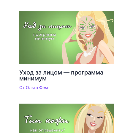
Уход за лицом — программа
минимум
От
Ольга Фем