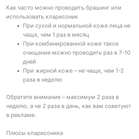
Как часто можно проводить брашинг или
использовать кларисоник
При сухой и нормальной коже лица не
чаще, чем 1 раз в месяц
При комбинированной коже такое
очищение можно проводить раз в 7-10
дней
При жирной коже – не чаще, чем 1-2
раза в неделю
Обратите внимание –
максимум 2 раза в
неделю
, а не 2 раза в день, как вам советуют
в рекламе.
Плюсы кларисоника