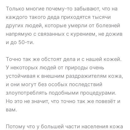
Только многие почему-то забывают, что на
каждого такого деда приходятся тысячи
других людей, которые умерли от болезней
напрямую с связанных с курением, не дожив
и до 50-ти.
Точно так же обстоят дела и с нашей кожей.
У некоторых людей от природы очень
устойчивая к внешним раздражителям кожа,
и они могут без особых последствий
злоупотреблять подобными процедурами.
Но это не значит, что точно так же повезёт и
вам.
Потому что у большей части населения кожа