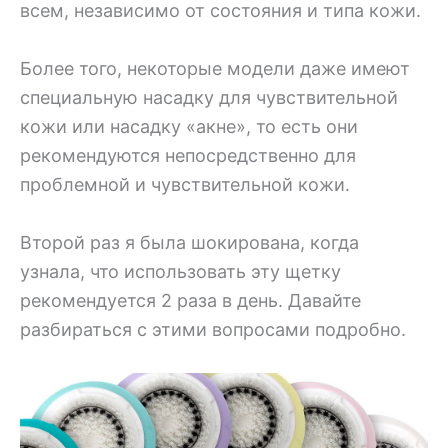
всем, независимо от состояния и типа кожи.
Более того, некоторые модели даже имеют
специальную насадку для чувствительной
кожи или насадку «акне», то есть они
рекомендуются непосредственно для
проблемной и чувствительной кожи.
Второй раз я была шокирована, когда
узнала, что использовать эту щетку
рекомендуется 2 раза в день. Давайте
разбираться с этими вопросами подробно.