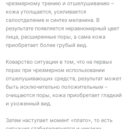
чрезмерному трению и отшелушиванию –
кожа утолщается, усиливается
салоотделение и синтез меланина. В
результате появляется неравномерный цвет
лица, расширенные поры, а сама кожа
приобретает более грубый вид.
Коварство ситуации в том, что на первых
порах при чрезмерном использовании
отшелушивающих средств, результат может
быть исключительно положительным –
очищаются поры, кожа приобретает гладкий
и ухоженный вид.
Затем наступает момент «плато», то есть
ситуация стабилизируется и никаких