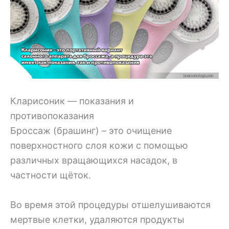
Кларисоник — показания и
противопоказания
Броссаж (брашинг) – это очищение
поверхностного слоя кожи с помощью
различных вращающихся насадок, в
частности щёток.
Во время этой процедуры отшелушиваются
мертвые клетки, удаляются продукты