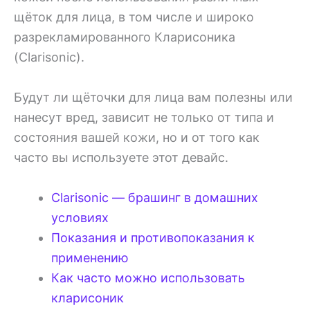
щёток для лица, в том числе и широко
разрекламированного Кларисоника
(Clarisonic).
Будут ли щёточки для лица вам полезны или
нанесут вред, зависит не только от типа и
состояния вашей кожи, но и от того как
часто вы используете этот девайс.
Clarisonic — брашинг в домашних
условиях
Показания и противопоказания к
применению
Как часто можно использовать
кларисоник