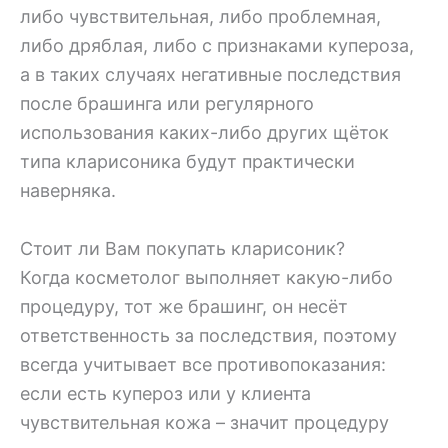
либо чувствительная, либо проблемная,
либо дряблая, либо с признаками купероза,
а в таких случаях негативные последствия
после брашинга или регулярного
использования каких-либо других щёток
типа кларисоника будут практически
наверняка.
Стоит ли Вам покупать кларисоник?
Когда косметолог выполняет какую-либо
процедуру, тот же брашинг, он несёт
ответственность за последствия, поэтому
всегда учитывает все противопоказания:
если есть купероз или у клиента
чувствительная кожа – значит процедуру