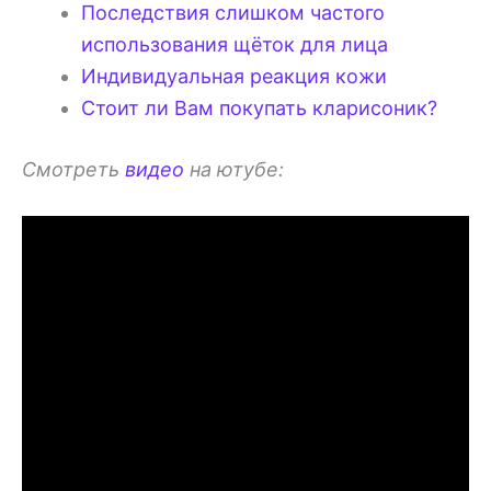
Последствия слишком частого
использования щёток для лица
Индивидуальная реакция кожи
Стоит ли Вам покупать кларисоник?
Смотреть
видео
на ютубе: