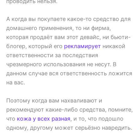
проводить нельзя.
А когда вы покупаете какое-то средство для
домашнего применения, то ни фирма,
которая продаёт вам этот девайс, ни бьюти-
блогер, который его
рекламирует
никакой
ответственности за последствия
чрезмерного использования не несут. В
данном случае вся ответственность ложится
на вас.
Поэтому когда вам нахваливают и
рекомендуют какие-либо средства, помните,
что
кожа у всех разная
, и то, что подошло
одному, другому может серьёзно навредить.