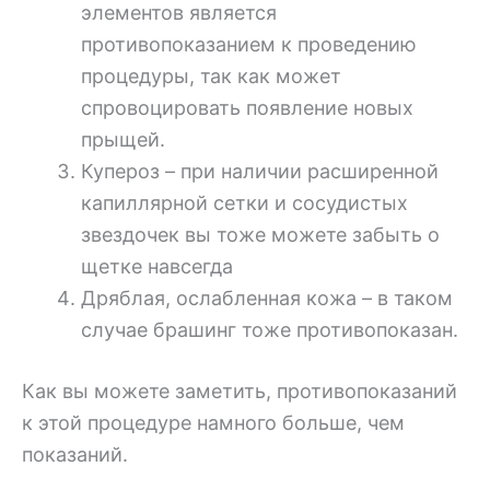
элементов является
противопоказанием к проведению
процедуры, так как может
спровоцировать появление новых
прыщей.
Купероз – при наличии расширенной
капиллярной сетки и сосудистых
звездочек вы тоже можете забыть о
щетке навсегда
Дряблая, ослабленная кожа – в таком
случае брашинг тоже противопоказан.
Как вы можете заметить, противопоказаний
к этой процедуре намного больше, чем
показаний.