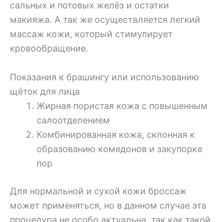
сальных и потовых желёз и остатки
макияжа. А так же осуществляется легкий
массаж кожи, который стимулирует
кровообращение.
Показания к брашингу или использованию
щёток для лица
Жирная пористая кожа с повышенным
салоотделением
Комбинированная кожа, склонная к
образованию комедонов и закупорке
пор
Для нормальной и сухой кожи броссаж
может применяться, но в данном случае эта
процедура не особо актуальна, так как такой