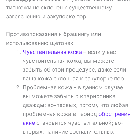
тип кожи не склонен к существенному
загрязнению и закупорке пор.
Противопоказания к брашингу или
использованию щёточек
Чувствительная кожа
– если у вас
чувствительная кожа, вы можете
забыть об этой процедуре, даже если
ваша кожа склонная к закупорке пор
Проблемная кожа – в данном случае
вы можете забыть о кларисонике
дважды: во-первых, потому что любая
проблемная кожа в период
обострения
акне
становится чувствительной; во-
вторых, наличие воспалительных