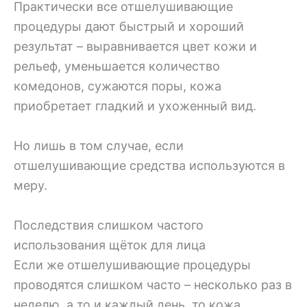
Практически все отшелушивающие
процедуры дают быстрый и хороший
результат – выравнивается цвет кожи и
рельеф, уменьшается количество
комедонов, сужаются поры, кожа
приобретает гладкий и ухоженный вид.
Но лишь в том случае, если
отшелушивающие средства используются в
меру.
Последствия слишком частого
использования щёток для лица
Если же отшелушивающие процедуры
проводятся слишком часто – несколько раз в
неделю, а то и каждый день, то кожа