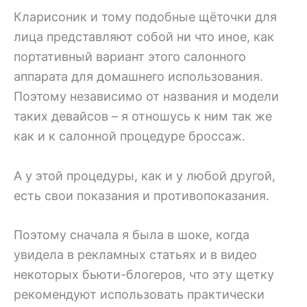
Кларисоник и тому подобные щёточки для
лица представляют собой ни что иное, как
портативный вариант этого салонного
аппарата для домашнего использования.
Поэтому независимо от названия и модели
таких девайсов – я отношусь к ним так же
как и к салонной процедуре броссаж.
А у этой процедуры, как и у любой другой,
есть свои показания и противопоказания.
Поэтому сначала я была в шоке, когда
увидела в рекламных статьях и в видео
некоторых бьюти-блогеров, что эту щетку
рекомендуют использовать практически