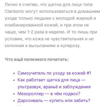
Лично я считаю, что щетки для лица типа
Clarisonic могут использоваться в домашнем
уходе только людьми с молодой жирной и
комбинированной кожей, и при этом не
чаще, чем 1-2 раза в неделю. И то лишь при
условии, что кожа не чувствительная и не
склонная к высыпаниям и куперозу.
Что ещё полезного почитать:
Самоучитель по уходу за кожей #1
Как работает щетка для лица —
ультразвук, враньё и заблуждения
Мезороллер — в чём подвох?
Дарсонваль — купить или забить?