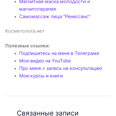
Магнитная маска молодости и
магнитотерапия
Самомассаж лица “Ренессанс”
Косметолога.нет
Полезные ссылки:
Подпишитесь на меня в Телеграме
Мои видео на YouTube
Про меня
и
запись на консультацию
Мои курсы и книги
Связанные записи