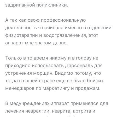
задрипанной поликлиники.
А так как свою профессиональную
деятельность я начинала именно в отделении
физиотерапии и водогрязелечения, этот
аппарат мне знаком давно.
Только в то время никому и в голову не
приходило использовать Дарсонваль для
устранения морщин. Видимо потому, что
тогда в нашей стране еще не было бойких
менеджеров по маркетингу и продажам.
В медучреждениях аппарат применялся для
лечения невралгии, неврита, артрита и