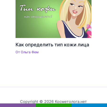
Как определить тип кожи лица
От
Ольга Фем
Copyright © 2026 Косметолога.нет