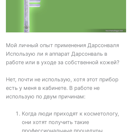
Мой личный опыт применения Дарсонваля
Использую ли я аппарат Дарсонваль в
работе или в уходе за собственной кожей?
Нет, почти не использую, хотя этот прибор
есть у меня в кабинете. В работе не
использую по двум причинам:
Когда люди приходят к косметологу,
они хотят получить такие
профессиональные процедуры,