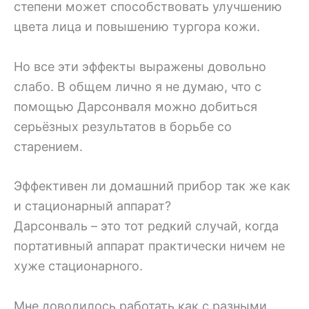
степени может способствовать улучшению
цвета лица и повышению тургора кожи.
Но все эти эффекты выражены довольно
слабо. В общем лично я не думаю, что с
помощью Дарсонваля можно добиться
серьёзных результатов в борьбе со
старением.
Эффективен ли домашний прибор так же как
и стационарный аппарат?
Дарсонваль – это тот редкий случай, когда
портативный аппарат практически ничем не
хуже стационарного.
Мне доводилось работать как с разными