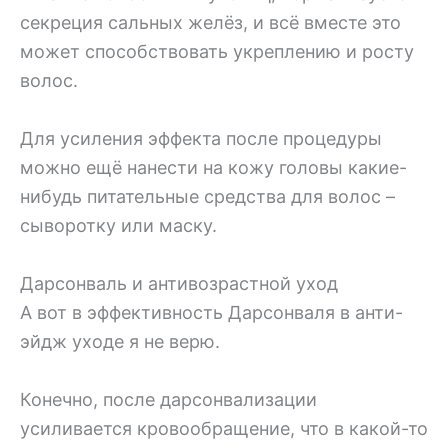
секреция сальных желёз, и всё вместе это
может способствовать укреплению и росту
волос.
Для усиления эффекта после процедуры
можно ещё нанести на кожу головы какие-
нибудь питательные средства для волос –
сыворотку или маску.
Дарсонваль и антивозрастной уход
А вот в эффективность Дарсонваля в анти-
эйдж уходе я не верю.
Конечно, после дарсонвализации
усиливается кровообращение, что в какой-то