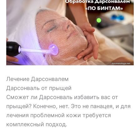
Лечение Дарсонвалем
Дарсонваль от прыщей
Сможет ли Дарсонваль избавить вас от
прыщей? Конечно, нет. Это не панацея, и для
лечения проблемной кожи требуется
комплексный подход.