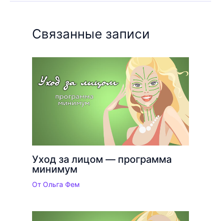
Связанные записи
Уход за лицом — программа
минимум
От
Ольга Фем