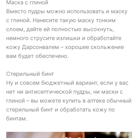
Маска с глиной
Вместо пудры можно использовать и маску
с глиной. Нанесите такую маску тонким
слоем, дайте ей полностью высохнуть,
немного струсите излишки и обработайте
кожу Дарсонвалем – хорошее скольжение
вам будет обеспечено.
Стерильный бинт
Ну и совсем бюджетный вариант, если у вас
нет ни антисептической пудры, ни маски с
глиной – вы можете купить в аптеке обычный
стерильный бинт и обработать кожу по
бинтам.