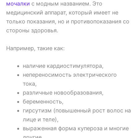
мочалки
с модным названием. Это
медицинский аппарат, который имеет не
только показания, но и противопоказания со
стороны здоровья.
Например, такие как:
наличие кардиостимулятора,
непереносимость электрического
тока,
различные новообразования,
беременность,
гирсутизм (повышенный рост волос на
лице и теле),
выраженная форма купероза и многие
другие.