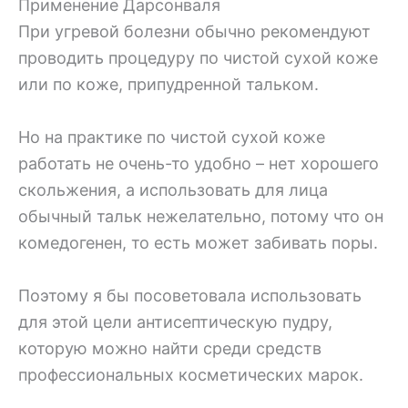
Применение Дарсонваля
При угревой болезни обычно рекомендуют
проводить процедуру по чистой сухой коже
или по коже, припудренной тальком.
Но на практике по чистой сухой коже
работать не очень-то удобно – нет хорошего
скольжения, а использовать для лица
обычный тальк нежелательно, потому что он
комедогенен, то есть может забивать поры.
Поэтому я бы посоветовала использовать
для этой цели антисептическую пудру,
которую можно найти среди средств
профессиональных косметических марок.