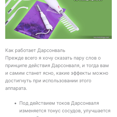
Как работает Дарсонваль
Прежде всего я хочу сказать пару слов о
принципе действия Дарсонваля, и тогда вам
и самим станет ясно, какие эффекты можно
достигнуть при использовании этого
аппарата.
Под действием токов Дарсонваля
изменяется тонус сосудов, улучшается