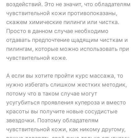
воздействий. Это не значит, что обладателям
чувствительной кожи противопоказаны,
скажем химические пилинги или чистка.
Просто в данном случае необходимо
отдавать предпочтение щадящим чисткам и
пилингам, которые можно использовать при
чувствительной коже.
А если вы хотите пройти курс массажа, то
нужно избегать слишком жестких методик,
потому что в таком случае могут
усугубиться проявления купероза и вместо
красоты вы получите новые сосудистые
звездочки. Поэтому обладателям
чувствительной кожи, как никому другому,