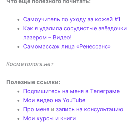
Что ещё полезного почитать:
Самоучитель по уходу за кожей #1
Как я удалила сосудистые звёздочки
лазером – Видео!
Самомассаж лица «Ренессанс»
Косметолога.нет
Полезные ссылки:
Подпишитесь на меня в Телеграме
Мои видео на YouTube
Про меня
и
запись на консультацию
Мои курсы и книги