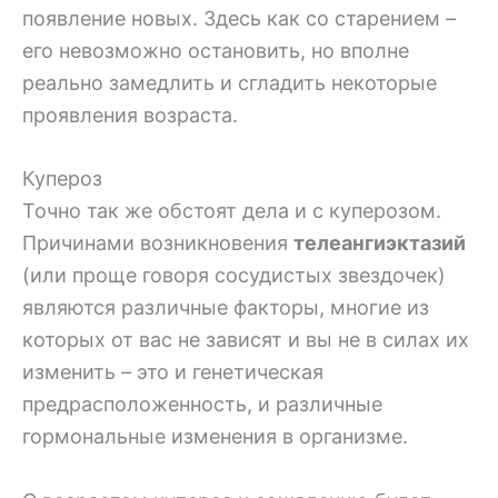
появление новых. Здесь как со старением –
его невозможно остановить, но вполне
реально замедлить и сгладить некоторые
проявления возраста.
Купероз
Точно так же обстоят дела и с куперозом.
Причинами возникновения
телеангиэктазий
(или проще говоря сосудистых звездочек)
являются различные факторы, многие из
которых от вас не зависят и вы не в силах их
изменить – это и генетическая
предрасположенность, и различные
гормональные изменения в организме.