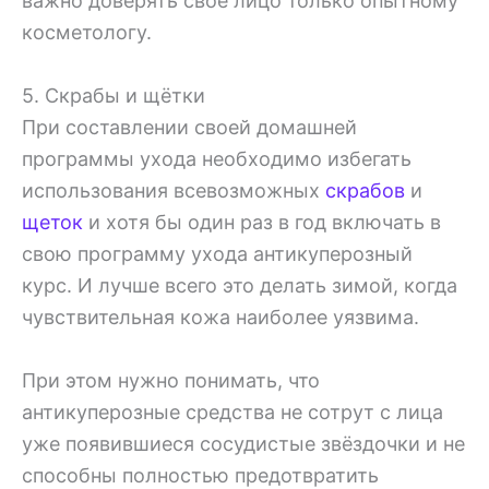
важно доверять своё лицо только опытному
косметологу.
5. Скрабы и щётки
При составлении своей домашней
программы ухода необходимо избегать
использования всевозможных
скрабов
и
щеток
и хотя бы один раз в год включать в
свою программу ухода антикуперозный
курс. И лучше всего это делать зимой, когда
чувствительная кожа наиболее уязвима.
При этом нужно понимать, что
антикуперозные средства не сотрут с лица
уже появившиеся сосудистые звёздочки и не
способны полностью предотвратить