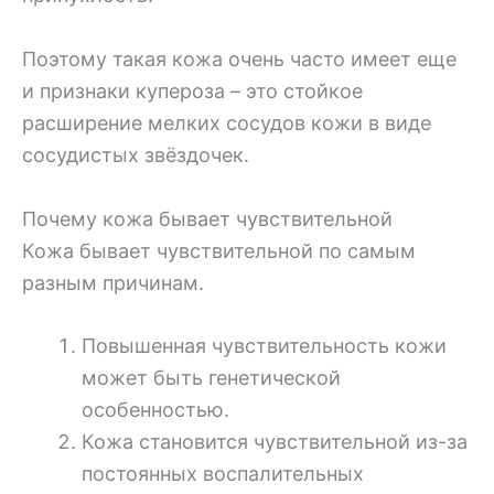
Поэтому такая кожа очень часто имеет еще
и признаки купероза – это стойкое
расширение мелких сосудов кожи в виде
сосудистых звёздочек.
Почему кожа бывает чувствительной
Кожа бывает чувствительной по самым
разным причинам.
Повышенная чувствительность кожи
может быть генетической
особенностью.
Кожа становится чувствительной из-за
постоянных воспалительных