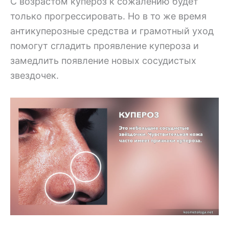
С возрастом купероз к сожалению будет
только прогрессировать. Но в то же время
антикуперозные средства и грамотный уход
помогут сгладить проявление купероза и
замедлить появление новых сосудистых
звездочек.