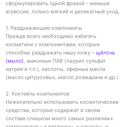
сформулировать одной фразой –
меньше
агрессии, только мягкий и деликатный уход.
1. Раздражающие компоненты
Прежде всего необходимо избегать
косметики с компонентами, которые
способны раздражать нашу кожу –
щёлочь
(мыло)
, анионные ПАВ (лаурил сульфат
натрия и т.п.), кислоты, эфирные масла
(масло цитрусовых, масло розмарина и др.).
2. Коктейль компонентов
Нежелательно использовать косметические
средства, которые содержат в своем
составе слишком много самых различных
компонентов – и витамины, и кислоты, и