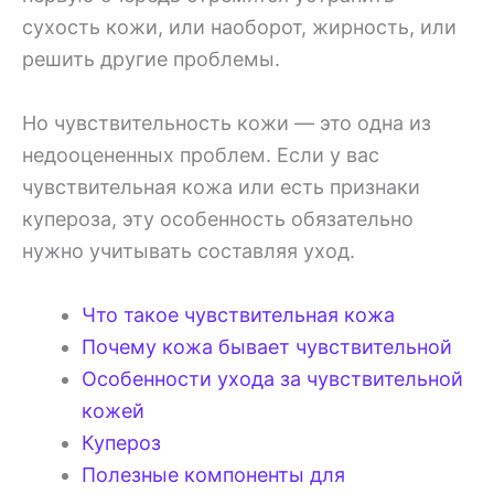
сухость кожи, или наоборот, жирность, или
решить другие проблемы.
Но чувствительность кожи — это одна из
недооцененных проблем. Если у вас
чувствительная кожа или есть признаки
купероза, эту особенность обязательно
нужно учитывать составляя уход.
Что такое чувствительная кожа
Почему кожа бывает чувствительной
Особенности ухода за чувствительной
кожей
Купероз
Полезные компоненты для