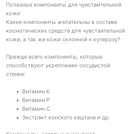
Полезные компоненты для чувствительной
кожи
Какие компоненты желательны в составе
косметических средств для чувствительной
кожи, а так же кожи склонной к куперозу?
Прежде всего компоненты, которые
способствуют укреплению сосудистой
стенки:
Витамин К
Витамин Р
Витамин С
Экстракт конского каштана и др.