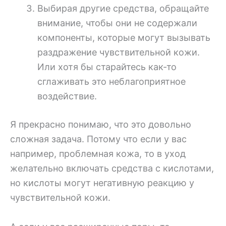
Выбирая другие средства, обращайте
внимание, чтобы они не содержали
компоненты, которые могут вызывать
раздражение чувствительной кожи.
Или хотя бы старайтесь как-то
сглаживать это неблагоприятное
воздействие.
Я прекрасно понимаю, что это довольно
сложная задача. Потому что если у вас
например, проблемная кожа, то в уход
желательно включать средства с кислотами,
но кислоты могут негативную реакцию у
чувствительной кожи.