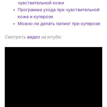
чувствительной кожи
Программа ухода при чувствительной
коже и куперозе
Можно ли делать пилинг при куперозе
Смотреть
видео
на ютубе: