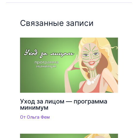
Связанные записи
Уход за лицом — программа
минимум
От
Ольга Фем