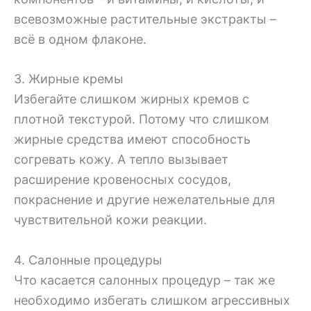
всевозможные растительные экстракты –
всё в одном флаконе.
3. Жирные кремы
Избегайте слишком жирных кремов с
плотной текстурой. Потому что слишком
жирные средства имеют способность
согревать кожу. А тепло вызывает
расширение кровеносных сосудов,
покраснение и другие нежелательные для
чувствительной кожи реакции.
4. Салонные процедуры
Что касается салонных процедур – так же
необходимо избегать слишком агрессивных