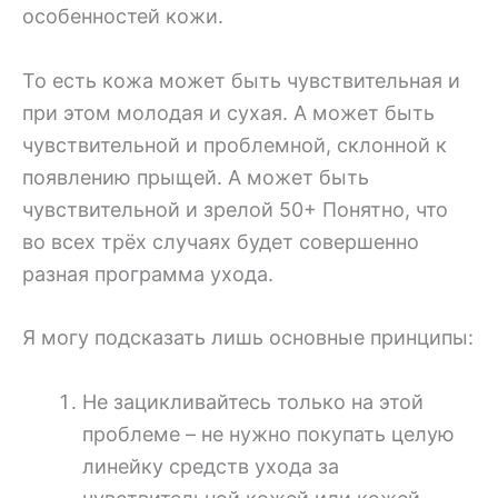
особенностей кожи.
То есть кожа может быть чувствительная и
при этом молодая и сухая. А может быть
чувствительной и проблемной, склонной к
появлению прыщей. А может быть
чувствительной и зрелой 50+ Понятно, что
во всех трёх случаях будет совершенно
разная программа ухода.
Я могу подсказать лишь основные принципы:
Не зацикливайтесь только на этой
проблеме – не нужно покупать целую
линейку средств ухода за