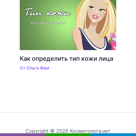
Как определить тип кожи лица
От
Ольга Фем
Copyright © 2026 Косметолога.нет