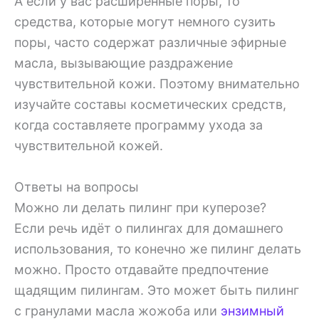
А если у вас расширенные поры, то
средства, которые могут немного сузить
поры, часто содержат различные эфирные
масла, вызывающие раздражение
чувствительной кожи. Поэтому внимательно
изучайте составы косметических средств,
когда составляете программу ухода за
чувствительной кожей.
Ответы на вопросы
Можно ли делать пилинг при куперозе?
Если речь идёт о пилингах для домашнего
использования, то конечно же пилинг делать
можно. Просто отдавайте предпочтение
щадящим пилингам. Это может быть пилинг
с гранулами масла жожоба или
энзимный