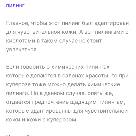
пилинг
.
Главное, чтобы этот пилинг был адаптирован
для чувствительной кожи. А вот пилингами с
кислотами в таком случае не стоит
увлекаться.
Если говорить о химических пилингах
которые делаются в салонах красоты, то при
куперозе тоже можно делать химические
пилинги. Но в данном случае, опять же,
отдаётся предпочтение щадящим пилингам,
которые адаптированны для чувствительной
кожи и кожи с куперозом.