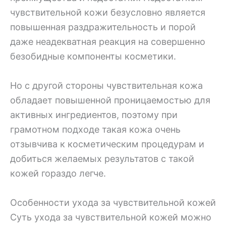
чувствительной кожи безусловно является
повышенная раздражительность и порой
даже неадекватная реакция на совершенно
безобидные компоненты косметики.
Но с другой стороны чувствительная кожа
обладает повышенной проницаемостью для
активных ингредиентов, поэтому при
грамотном подходе такая кожа очень
отзывчива к косметическим процедурам и
добиться желаемых результатов с такой
кожей гораздо легче.
Особенности ухода за чувствительной кожей
Суть ухода за чувствительной кожей можно