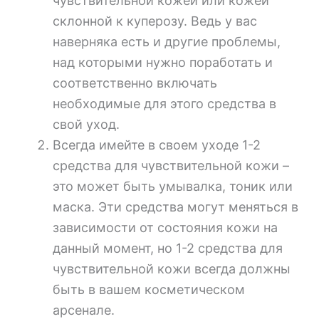
чувствительной кожей или кожей
склонной к куперозу. Ведь у вас
наверняка есть и другие проблемы,
над которыми нужно поработать и
соответственно включать
необходимые для этого средства в
свой уход.
Всегда имейте в своем уходе 1-2
средства для чувствительной кожи –
это может быть умывалка, тоник или
маска. Эти средства могут меняться в
зависимости от состояния кожи на
данный момент, но 1-2 средства для
чувствительной кожи всегда должны
быть в вашем косметическом
арсенале.