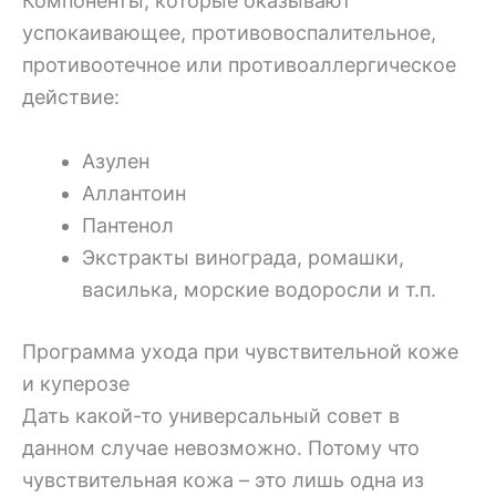
Компоненты, которые оказывают
успокаивающее, противовоспалительное,
противоотечное или противоаллергическое
действие:
Азулен
Аллантоин
Пантенол
Экстракты винограда, ромашки,
василька, морские водоросли и т.п.
Программа ухода при чувствительной коже
и куперозе
Дать какой-то универсальный совет в
данном случае невозможно. Потому что
чувствительная кожа – это лишь одна из