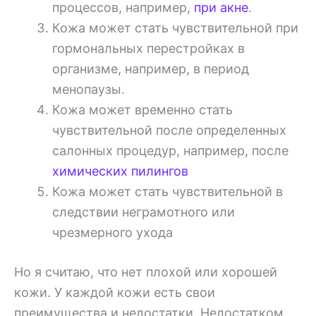
процессов, например,
при акне
.
Кожа может стать чувствительной при
гормональных перестройках в
организме, например, в период
менопаузы.
Кожа может временно стать
чувствительной после определенных
салонных процедур, например, после
химических пилингов
Кожа может стать чувствительной в
следствии неграмотного или
чрезмерного ухода
Но я считаю, что нет плохой или хорошей
кожи. У каждой кожи есть свои
преимущества и недостатки. Недостатком