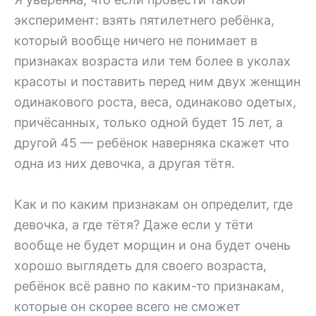
эксперимент: взять пятилетнего ребёнка,
который вообще ничего не понимает в
признаках возраста или тем более в уколах
красоты и поставить перед ним двух женщин
одинакового роста, веса, одинаково одетых,
причёсанных, только одной будет 15 лет, а
другой 45 — ребёнок наверняка скажет что
одна из них девочка, а другая тётя.
Как и по каким признакам он определит, где
девочка, а где тётя? Даже если у тёти
вообще не будет морщин и она будет очень
хорошо выглядеть для своего возраста,
ребёнок всё равно по каким-то признакам,
которые он скорее всего не сможет