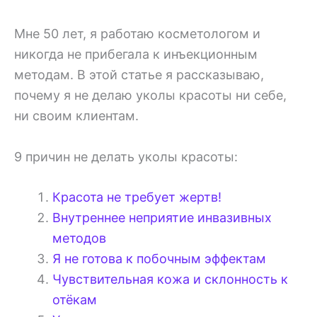
Мне 50 лет, я работаю косметологом и
никогда не прибегала к инъекционным
методам. В этой статье я рассказываю,
почему я не делаю уколы красоты ни себе,
ни своим клиентам.
9 причин не делать уколы красоты:
Красота не требует жертв!
Внутреннее неприятие инвазивных
методов
Я не готова к побочным эффектам
Чувствительная кожа и склонность к
отёкам