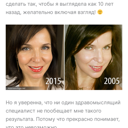
сделать так, чтобы я выглядела как 10 лет
назад, желательно включая взгляд!
Но я уверенна, что ни один здравомыслящий
специалист не пообещает мне такого
результата. Потому что прекрасно понимает,
что это невозможно.