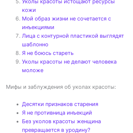
Уколы красоты истощают ресурсы
кожи
Мой образ жизни не сочетается с
инъекциями
Лица с контурной пластикой выглядят
шаблонно
Я не боюсь стареть
Уколы красоты не делают человека
моложе
Мифы и заблуждения об уколах красоты:
Десятки признаков старения
Я не противница инъекций
Без уколов красоты женщина
превращается в уродину?