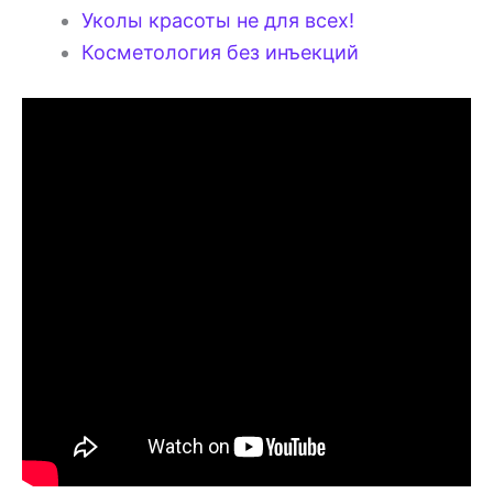
Уколы красоты не для всех!
Косметология без инъекций