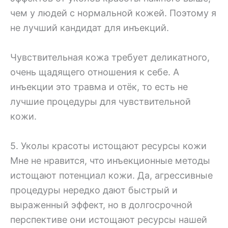
чем у людей с нормальной кожей. Поэтому я
не лучший кандидат для инъекций.
Чувствительная кожа требует деликатного,
очень щадящего отношения к себе. А
инъекции это травма и отёк, то есть не
лучшие процедуры для чувствительной
кожи.
5. Уколы красоты истощают ресурсы кожи
Мне не нравится, что инъекционные методы
истощают потенциал кожи. Да, агрессивные
процедуры нередко дают быстрый и
выраженный эффект, но в долгосрочной
перспективе они истощают ресурсы нашей