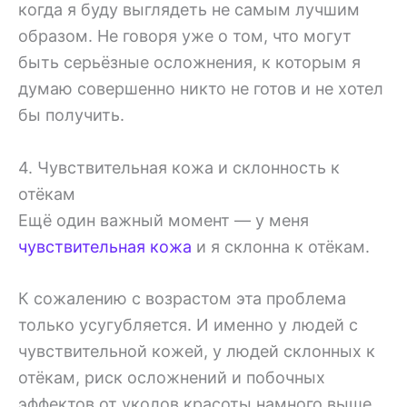
когда я буду выглядеть не самым лучшим
образом. Не говоря уже о том, что могут
быть серьёзные осложнения, к которым я
думаю совершенно никто не готов и не хотел
бы получить.
4. Чувствительная кожа и склонность к
отёкам
Ещё один важный момент — у меня
чувствительная кожа
и я склонна к отёкам.
К сожалению с возрастом эта проблема
только усугубляется. И именно у людей с
чувствительной кожей, у людей склонных к
отёкам, риск осложнений и побочных
эффектов от уколов красоты намного выше,