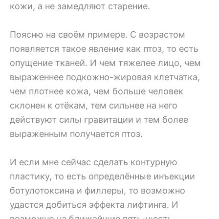
кожи, а не замедляют старение.
Поясню на своём примере. С возрастом
появляется такое явление как птоз, то есть
опущение тканей. И чем тяжелее лицо, чем
выраженнее подкожно-жировая клетчатка,
чем плотнее кожа, чем больше человек
склонен к отёкам, тем сильнее на него
действуют силы гравитации и тем более
выраженным получается птоз.
И если мне сейчас сделать контурную
пластику, то есть определённые инъекции
ботулотоксина и филлеры, то возможно
удастся добиться эффекта лифтинга. И
возможно на ближайшие пять-шесть