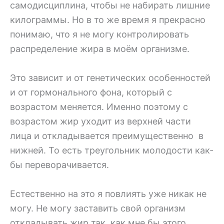
самодисциплина, чтобы не набирать лишние
килограммы. Но в то же время я прекрасно
понимаю, что я не могу контролировать
распределение жира в моём организме.
Это зависит и от генетических особенностей
и от гормонального фона, который с
возрастом меняется. Именно поэтому с
возрастом жир уходит из верхней части
лица и откладывается преимущественно в
нижней. То есть треугольник молодости как-
бы переворачивается.
Естественно на это я повлиять уже никак не
могу. Не могу заставить свой организм
откладывать жир так, как мне бы этого