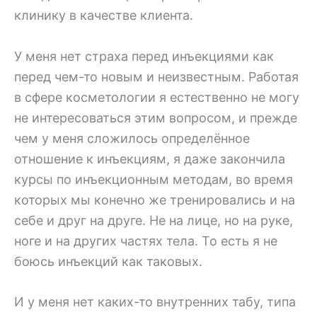
клинику в качестве клиента.
У меня нет страха перед инъекциями как
перед чем-то новым и неизвестным. Работая
в сфере косметологии я естественно не могу
не интересоваться этим вопросом, и прежде
чем у меня сложилось определённое
отношение к инъекциям, я даже закончила
курсы по инъекционным методам, во время
которых мы конечно же тренировались и на
себе и друг на друге. Не на лице, но на руке,
ноге и на других частях тела. То есть я не
боюсь инъекций как таковых.
И у меня нет каких-то внутренних табу, типа