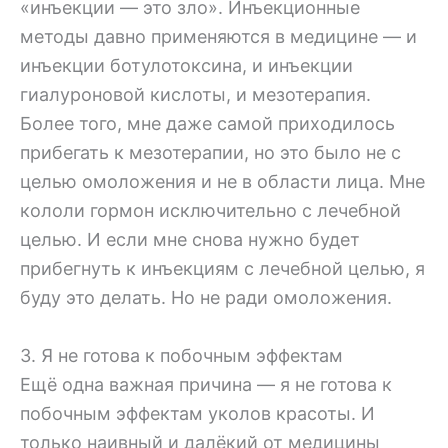
«инъекции — это зло». Инъекционные
методы давно применяются в медицине — и
инъекции ботулотоксина, и инъекции
гиалуроновой кислоты, и мезотерапия.
Более того, мне даже самой приходилось
прибегать к мезотерапии, но это было не с
целью омоложения и не в области лица. Мне
кололи гормон исключительно с лечебной
целью. И если мне снова нужно будет
прибегнуть к инъекциям с лечебной целью, я
буду это делать. Но не ради омоложения.
3. Я не готова к побочным эффектам
Ещё одна важная причина — я не готова к
побочным эффектам уколов красоты. И
только наивный и далёкий от медицины