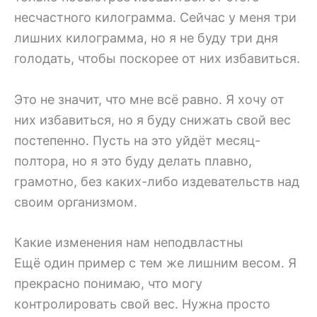
несчастного килограмма. Сейчас у меня три
лишних килограмма, но я не буду три дня
голодать, чтобы поскорее от них избавиться.
Это не значит, что мне всё равно. Я хочу от
них избавиться, но я буду снижать свой вес
постепенно. Пусть на это уйдёт месяц-
полтора, но я это буду делать плавно,
грамотно, без каких-либо издевательств над
своим организмом.
Какие изменения нам неподвластны
Ещё один пример с тем же лишним весом. Я
прекрасно понимаю, что могу
контролировать свой вес. Нужна просто