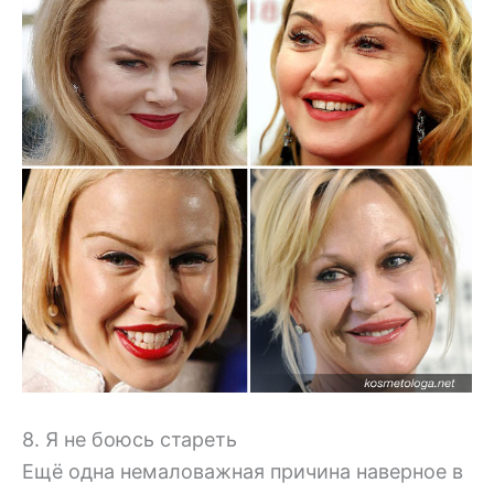
8. Я не боюсь стареть
Ещё одна немаловажная причина наверное в