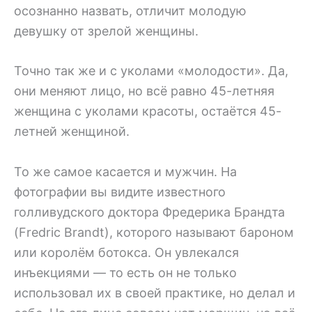
осознанно назвать, отличит молодую
девушку от зрелой женщины.
Точно так же и с уколами «молодости». Да,
они меняют лицо, но всё равно 45-летняя
женщина с уколами красоты, остаётся 45-
летней женщиной.
То же самое касается и мужчин. На
фотографии вы видите известного
голливудского доктора Фредерика Брандта
(Fredric Brandt), которого называют бароном
или королём ботокса. Он увлекался
инъекциями — то есть он не только
использовал их в своей практике, но делал и