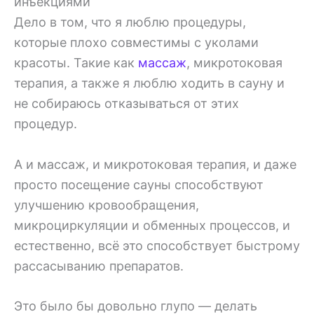
инъекциями
Дело в том, что я люблю процедуры,
которые плохо совместимы с уколами
красоты. Такие как
массаж
, микротоковая
терапия, а также я люблю ходить в сауну и
не собираюсь отказываться от этих
процедур.
А и массаж, и микротоковая терапия, и даже
просто посещение сауны способствуют
улучшению кровообращения,
микроциркуляции и обменных процессов, и
естественно, всё это способствует быстрому
рассасыванию препаратов.
Это было бы довольно глупо — делать