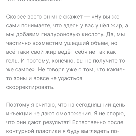
Скорее всего он мне скажет — «Ну вы же
сами понимаете, что здесь у вас ушёл жир, а
мы добавим гиалуроновую кислоту. Да, мы
частично возместим ушедший объём, но
всё-таки свой жир ведёт себя не так как
гель. И поэтому, конечно, вы не получите то
же самое». Не говоря уже о том, что какие-
то зоны и вовсе не удасться
скорректировать.
Поэтому я считаю, что на сегодняшний день
инъекции не дают омоложения. Я не спорю,
что они дают результат! Естественно после
контурной пластики я буду выглядеть по-