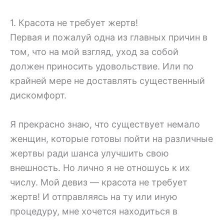
1. Красота не требует жертв!
Первая и пожалуй одна из главных причин в
том, что на мой взгляд, уход за собой
должен приносить удовольствие. Или по
крайней мере не доставлять существенный
дискомфорт.
Я прекрасно знаю, что существует немало
женщин, которые готовы пойти на различные
жертвы ради шанса улучшить свою
внешность. Но лично я не отношусь к их
числу. Мой девиз — красота не требует
жертв! И отправляясь на ту или иную
процедуру, мне хочется находиться в