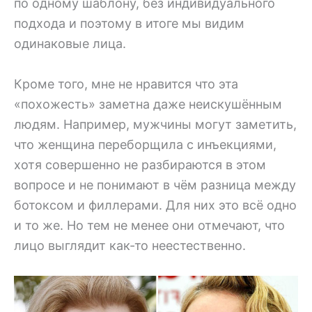
по одному шаблону, без индивидуального
подхода и поэтому в итоге мы видим
одинаковые лица.
Кроме того, мне не нравится что эта
«похожесть» заметна даже неискушённым
людям. Например, мужчины могут заметить,
что женщина переборщила с инъекциями,
хотя совершенно не разбираются в этом
вопросе и не понимают в чём разница между
ботоксом и филлерами. Для них это всё одно
и то же. Но тем не менее они отмечают, что
лицо выглядит как-то неестественно.