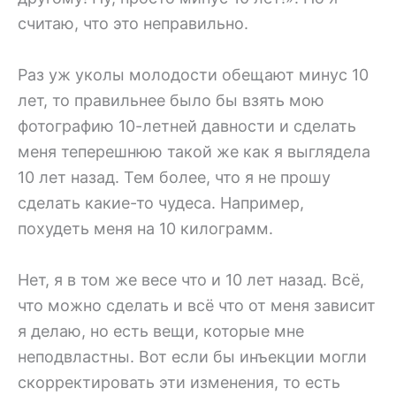
считаю, что это неправильно.
Раз уж уколы молодости обещают минус 10
лет, то правильнее было бы взять мою
фотографию 10-летней давности и сделать
меня теперешнюю такой же как я выглядела
10 лет назад. Тем более, что я не прошу
сделать какие-то чудеса. Например,
похудеть меня на 10 килограмм.
Нет, я в том же весе что и 10 лет назад. Всё,
что можно сделать и всё что от меня зависит
я делаю, но есть вещи, которые мне
неподвластны. Вот если бы инъекции могли
скорректировать эти изменения, то есть