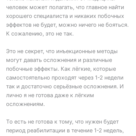
человек может полагать, что главное найти
хорошего специалиста и никаких побочных
эффектов не будет, можно ничего не бояться.
К сожалению, это не так.
Это не секрет, что инъекционные методы
могут давать осложнения и различные
побочные эффекты. Как лёгкие, которые
самостоятельно проходят через 1-2 недели
так и достаточно серьёзные осложнения. И
лично я не готова даже к лёгким
осложнениям.
То есть не готова к тому, что нужен будет
период реабилитации в течение 1-2 недель,