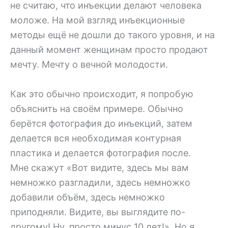
не считаю, что инъекции делают человека
моложе. На мой взгляд инъекционные
методы ещё не дошли до такого уровня, и на
данный момент женщинам просто продают
мечту. Мечту о вечной молодости.
Как это обычно происходит, я попробую
объяснить на своём примере. Обычно
берётся фотография до инъекций, затем
делается вся необходимая контурная
пластика и делается фотография после.
Мне скажут «Вот видите, здесь мы вам
немножко разгладили, здесь немножко
добавили объём, здесь немножко
приподняли. Видите, вы выглядите по-
другому! Ну, просто минус 10 лет!». Но я