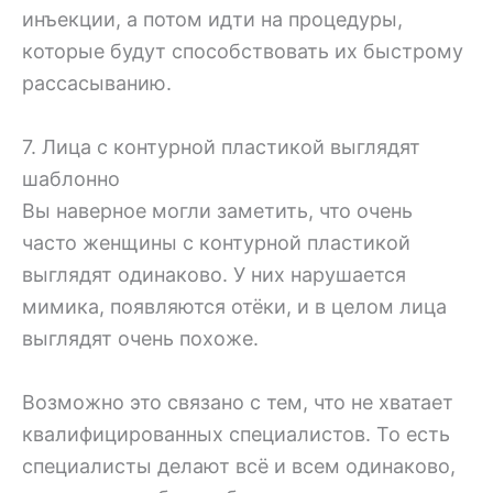
инъекции, а потом идти на процедуры,
которые будут способствовать их быстрому
рассасыванию.
7. Лица с контурной пластикой выглядят
шаблонно
Вы наверное могли заметить, что очень
часто женщины с контурной пластикой
выглядят одинаково. У них нарушается
мимика, появляются отёки, и в целом лица
выглядят очень похоже.
Возможно это связано с тем, что не хватает
квалифицированных специалистов. То есть
специалисты делают всё и всем одинаково,