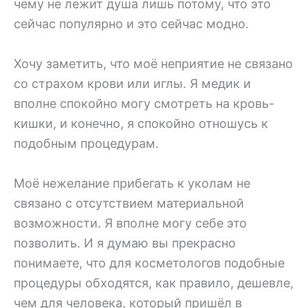
чему не лежит душа лишь потому, что это
сейчас популярно и это сейчас модно.
Хочу заметить, что моё неприятие не связано
со страхом крови или иглы. Я медик и
вполне спокойно могу смотреть на кровь-
кишки, и конечно, я спокойно отношусь к
подобным процедурам.
Моё нежелание прибегать к уколам не
связано с отсутствием материальной
возможности. Я вполне могу себе это
позволить. И я думаю вы прекрасно
понимаете, что для косметологов подобные
процедуры обходятся, как правило, дешевле,
чем для человека, который пришёл в