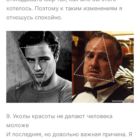
хотелось. Поэтому к таким изменениям я
отношусь спокойно.
9. Уколы красоты не делают человека
моложе
И последняя, но довольно важная причина. Я