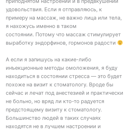
приподнятом настроении и в предвкушении
удовольствия. Если я отправляюсь, к
примеру на массаж, не важно лица или тела,
я нахожусь именно в таком
состоянии. Потому что массаж стимулирует
выработку эндорфинов, гормонов радости
А если я запишусь на какие-либо
инъекционные методы омоложения, я буду
находиться в состоянии стресса — это будет
похоже на визит к стоматологу. Вроде бы
сейчас и лечат под анестезией и практически
не больно, но вряд ли кто-то радуется
предстоящему визиту к стоматологу.
Большинство людей в таких случаях
находятся не в лучшем настроении и