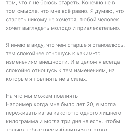
том, что я не боюсь стареть. Конечно не в
том смысле, что мне всё равно. Я думаю, что
стареть никому не хочется, любой человек
хочет выглядеть молодо и привлекательно.
Я имею в виду, что чем старше я становлюсь,
тем спокойнее отношусь к каким-то
изменениям внешности. И в целом я всегда
спокойно отношусь к тем изменениям, на
которые я повлиять не в силах.
На что мы можем повлиять
Например когда мне было лет 20, я могла
переживать из-за какого-то одного лишнего
килограмма и могла три дня не есть, чтобы
только побыстрее избавиться от этого