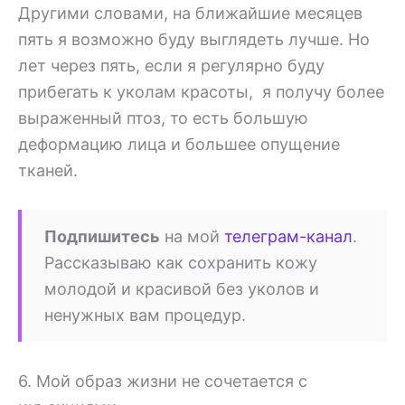
Другими словами, на ближайшие месяцев
пять я возможно буду выглядеть лучше. Но
лет через пять, если я регулярно буду
прибегать к уколам красоты, я получу более
выраженный птоз, то есть большую
деформацию лица и большее опущение
тканей.
Подпишитесь
на мой
телеграм-канал
.
Рассказываю как сохранить кожу
молодой и красивой без уколов и
ненужных вам процедур.
6. Мой образ жизни не сочетается с