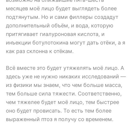
месяцев моё лицо будет выглядеть более
подтянутым. Но и сами филлеры создадут
дополнительный объём, и вода, которую
притягивает гиалуроновая кислота, и
инъекции ботулотокина могут дать отёки, а я
как раз склонна к отёкам.
Всё вместе это будет утяжелять моё лицо. А
здесь уже не нужно никаких исследований —
из физики мы знаем, что чем больше масса,
тем больше сила тяжести. Соответственно,
чем тяжелее будет моё лицо, тем быстрее
оно будет провисать. То есть тем более
выраженный птоз я получу со временем.