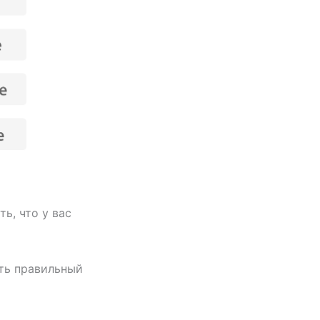
ь, что у вас
ть правильный