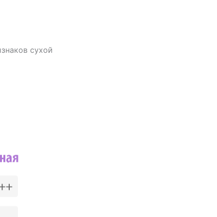
изнаков сухой