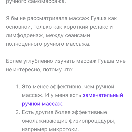
ручного самомассажа.
Я бы не рассматривала массаж Гуаша как
основной, только как короткий релакс и
лимфодренаж, между сеансами
полноценного ручного массажа.
Более углубленно изучать массаж Гуаша мне
не интересно, потому что:
Это менее эффективно, чем ручной
массаж. И у меня есть
замечательный
ручной массаж
.
Есть другие более эффективные
омолаживающие физиопроцедуры,
например микротоки.