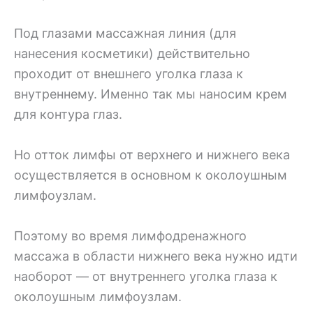
Под глазами массажная линия (для
нанесения косметики) действительно
проходит от внешнего уголка глаза к
внутреннему. Именно так мы наносим крем
для контура глаз.
Но отток лимфы от верхнего и нижнего века
осуществляется в основном к околоушным
лимфоузлам.
Поэтому во время лимфодренажного
массажа в области нижнего века нужно идти
наоборот — от внутреннего уголка глаза к
околоушным лимфоузлам.