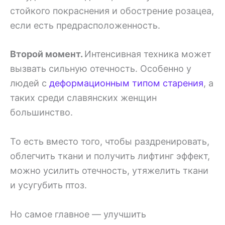
стойкого покраснения и обострение розацеа,
если есть предрасположенность.
Второй момент.
Интенсивная техника может
вызвать сильную отечность. Особенно у
людей с
деформационным типом старения
, а
таких среди славянских женщин
большинство.
То есть вместо того, чтобы раздренировать,
облегчить ткани и получить лифтинг эффект,
можно усилить отечность, утяжелить ткани
и усугубить птоз.
Но самое главное — улучшить