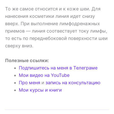
То же самое относится и к коже шеи. Для
нанесения косметики линия идет снизу
вверх. При выполнение лимфодренажных
приемов — линия соотвествует току лимфы,
то есть по переднебоковой поверхности шеи
сверху вниз.
Полезные ссылки:
Подпишитесь на меня в Телеграме
Мои видео на YouTube
Про меня
и
запись на консультацию
Мои курсы и книги