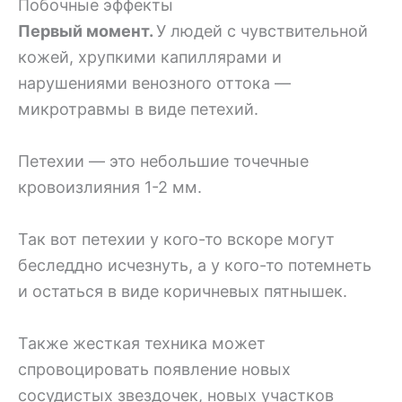
Побочные эффекты
Первый момент.
У людей с чувствительной
кожей, хрупкими капиллярами и
нарушениями венозного оттока —
микротравмы в виде петехий.
Петехии — это небольшие точечные
кровоизлияния 1-2 мм.
Так вот петехии у кого-то вскоре могут
беследдно исчезнуть, а у кого-то потемнеть
и остаться в виде коричневых пятнышек.
Также жесткая техника может
спровоцировать появление новых
сосудистых звездочек, новых участков