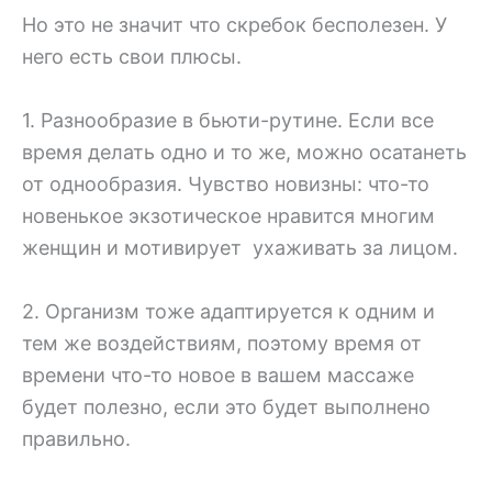
Но это не значит что скребок бесполезен. У
него есть свои плюсы.
1. Разнообразие в бьюти-рутине. Если все
время делать одно и то же, можно осатанеть
от однообразия. Чувство новизны: что-то
новенькое экзотическое нравится многим
женщин и мотивирует ухаживать за лицом.
2. Организм тоже адаптируется к одним и
тем же воздействиям, поэтому время от
времени что-то новое в вашем массаже
будет полезно, если это будет выполнено
правильно.