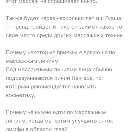
этот массаж не спрашивает никто.
Также будет через несколько лет и с Гуаша
— тренд пройдет и тихо он займет какое-то
свое место среди других массажных техник.
Почему некоторые приемы я делаю не по
массажным линиям
Под массажными линиями лица обычно
подразумеваются линии Лангера, по
которым рекомендуется наносить
косметику.
Почему не нужно идти по массажным
линиям, когда мы хотим улучшить отток
лимфы в области глаз?