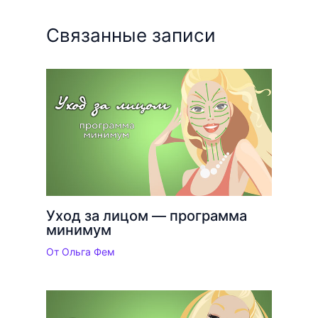
Связанные записи
Уход за лицом — программа
минимум
От
Ольга Фем