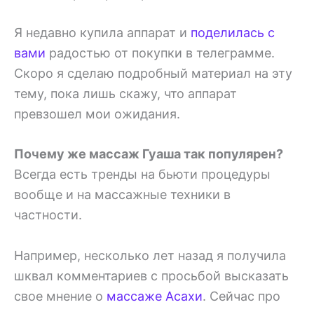
Я недавно купила аппарат и
поделилась с
вами
радостью от покупки в телеграмме.
Скоро я сделаю подробный материал на эту
тему, пока лишь скажу, что аппарат
превзошел мои ожидания.
Почему же массаж Гуаша так популярен?
Всегда есть тренды на бьюти процедуры
вообще и на массажные техники в
частности.
Например, несколько лет назад я получила
шквал комментариев с просьбой высказать
свое мнение о
массаже Асахи
. Сейчас про