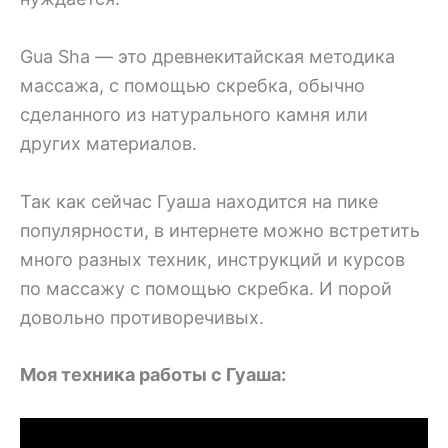
Gua Sha — это древнекитайская методика
массажа, с помощью скребка, обычно
сделанного из натурального камня или
других материалов.
Так как сейчас Гуаша находится на пике
популярности, в интернете можно встретить
много разных техник, инструкций и курсов
по массажу с помощью скребка. И порой
довольно противоречивых.
Моя техника работы с Гуаша: