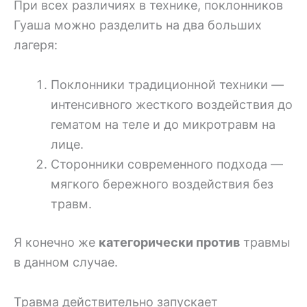
При всех различиях в технике, поклонников
Гуаша можно разделить на два больших
лагеря:
Поклонники традиционной техники —
интенсивного жесткого воздействия до
гематом на теле и до микротравм на
лице.
Сторонники современного подхода —
мягкого бережного воздействия без
травм.
Я конечно же
категорически против
травмы
в данном случае.
Травма действительно запускает