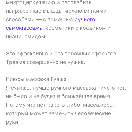
микроциркуляцию и расслабить
напряженные мышцы можно мягкими
способами — с помощью
ручного
самомассажа
, косметики с кофеином и
ниацинамидом.
Это эффективно и без побочных эффектов.
Травма совершенно не нужна.
Плюсы массажа Гуаша
Я считаю, лучше ручного массажа ничего нет,
не было и не будет в ближайшее время.
Потому что нет какого-либо массажера,
который может заменить человеческие
руки.