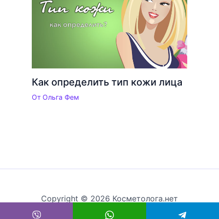
Как определить тип кожи лица
От
Ольга Фем
Copyright © 2026 Косметолога.нет