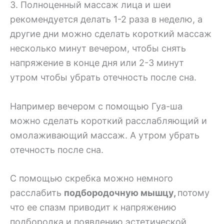
3. Полноценный массаж лица и шеи
рекомендуется делать 1-2 раза в неделю, а
другие дни можно сделать короткий массаж
несколько минут вечером, чтобы снять
напряжение в конце дня или 2-3 минут
утром чтобы убрать отечность после сна.
Например вечером с помощью Гуа-ша
можно сделать короткий расслабляющий и
омолаживающий массаж. А утром убрать
отечность после сна.
С помощью скребка можно немного
расслабить
подбородочную мышцу,
потому
что ее спазм приводит к напряжению
подбородка и появлению эстетической