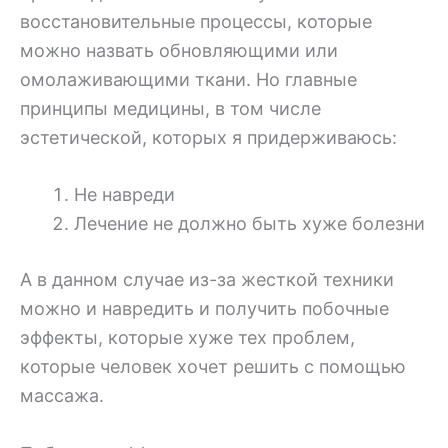
восстановительные процессы, которые
можно назвать обновляющими или
омолаживающими ткани. Но главные
принципы медицины, в том числе
эстетической, которых я придерживаюсь:
Не навреди
Лечение не должно быть хуже болезни
А в данном случае из-за жесткой техники
можно и навредить и получить побочные
эффекты, которые хуже тех проблем,
которые человек хочет решить с помощью
массажа.