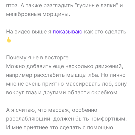
птоз. А также разгладить “гусиные лапки” и
межбровные морщины.
На видео выше я
показываю
как это сделать
Почему я не в восторге
Можно добавить еще несколько движений,
например расслабить мышцы лба. Но лично
мне не очень приятно массировать лоб, зону
вокруг глаз и другими области скребком.
А я считаю, что массаж, особенно
расслабляющий должен быть комфортным.
И мне приятнее это сделать с помощью