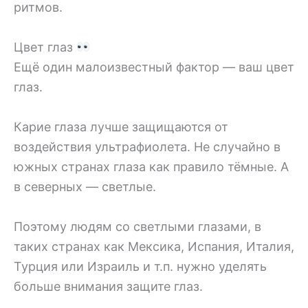
ритмов.
Цвет глаз
Ещё один малоизвестный фактор — ваш цвет
глаз.
Карие глаза лучше защищаются от
воздействия ультрафиолета. Не случайно в
южных странах глаза как правило тёмные. А
в северных — светлые.
Поэтому людям со светлыми глазами, в
таких странах как Мексика, Испания, Италия,
Турция или Израиль и т.п. нужно уделять
больше внимания защите глаз.