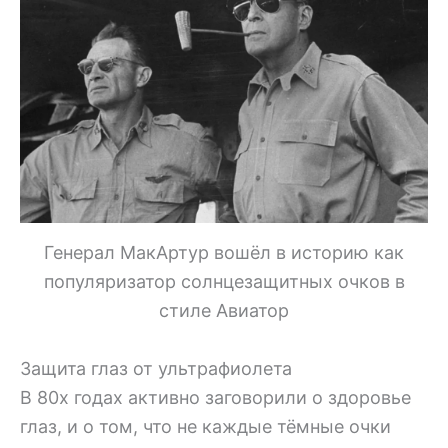
Генерал МакАртур вошёл в историю как
популяризатор солнцезащитных очков в
стиле Авиатор
Защита глаз от ультрафиолета
В 80х годах активно заговорили о здоровье
глаз, и о том, что не каждые тёмные очки