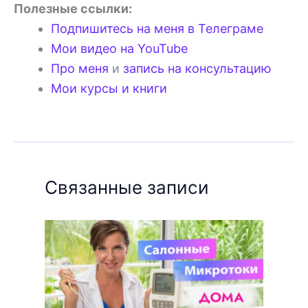
Полезные ссылки:
Подпишитесь на меня в Телеграме
Мои видео на YouTube
Про меня
и
запись на консультацию
Мои курсы и книги
Связанные записи