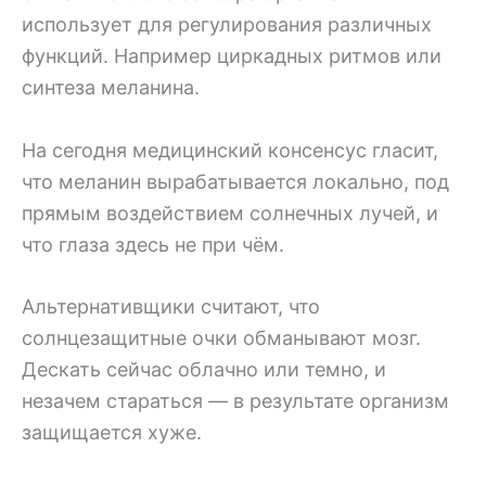
использует для регулирования различных
функций. Например циркадных ритмов или
синтеза меланина.
На сегодня медицинский консенсус гласит,
что меланин вырабатывается локально, под
прямым воздействием солнечных лучей, и
что глаза здесь не при чём.
Альтернативщики считают, что
солнцезащитные очки обманывают мозг.
Дескать сейчас облачно или темно, и
незачем стараться — в результате организм
защищается хуже.