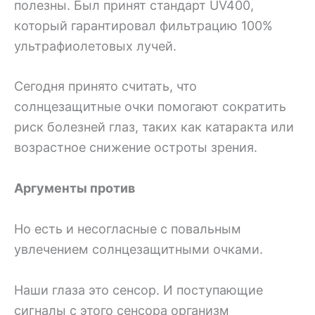
полезны. Был принят стандарт UV400,
который гарантировал фильтрацию 100%
ультрафиолетовых лучей.
Сегодня принято считать, что
солнцезащитные очки помогают сократить
риск болезней глаз, таких как катаракта или
возрастное снижение остроты зрения.
Аргументы против
Но есть и несогласные с повальным
увлечением солнцезащитными очками.
Наши глаза это сенсор. И поступающие
сигналы с этого сенсора организм