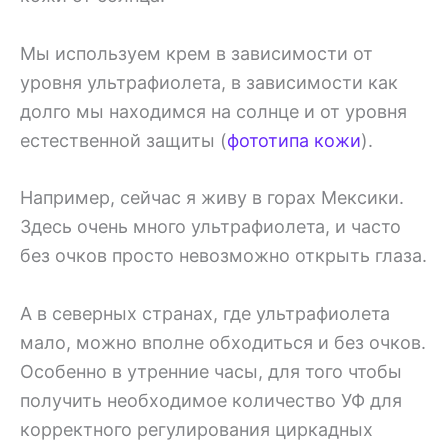
Мы используем крем в зависимости от
уровня ультрафиолета, в зависимости как
долго мы находимся на солнце и от уровня
естественной защиты (
фототипа кожи
).
Например, сейчас я живу в горах Мексики.
Здесь очень много ультрафиолета, и часто
без очков просто невозможно открыть глаза.
А в северных странах, где ультрафиолета
мало, можно вполне обходиться и без очков.
Особенно в утренние часы, для того чтобы
получить необходимое количество УФ для
корректного регулирования циркадных