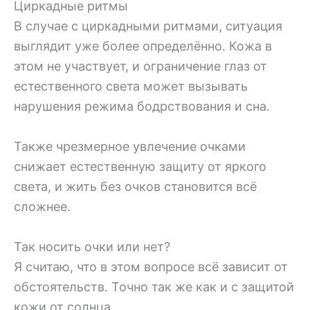
Циркадные ритмы
В случае с циркадными ритмами, ситуация
выглядит уже более определённо. Кожа в
этом не участвует, и ограничение глаз от
естественного света может вызывать
нарушения режима бодрствования и сна.
Также чрезмерное увлечение очками
снижает естественную защиту от яркого
света, и жить без очков становится всё
сложнее.
Так носить очки или нет?
Я считаю, что в этом вопросе всё зависит от
обстоятельств. Точно так же как и с защитой
кожи от солнца.