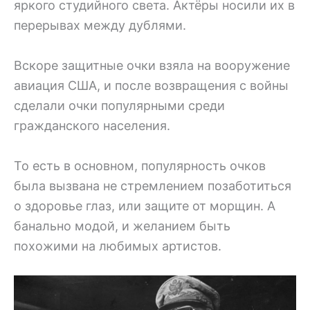
яркого студийного света. Актёры носили их в
перерывах между дублями.
Вскоре защитные очки взяла на вооружение
авиация США, и после возвращения с войны
сделали очки популярными среди
гражданского населения.
То есть в основном, популярность очков
была вызвана не стремлением позаботиться
о здоровье глаз, или защите от морщин. А
банально модой, и желанием быть
похожими на любимых артистов.