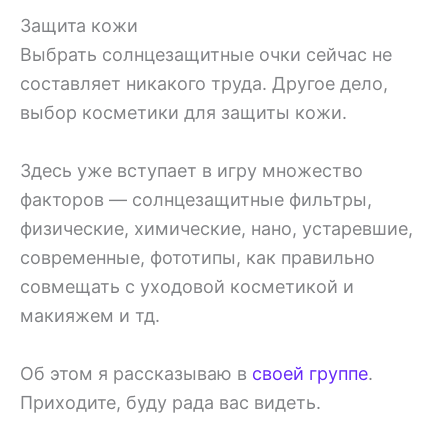
Защита кожи
Выбрать солнцезащитные очки сейчас не
составляет никакого труда. Другое дело,
выбор косметики для защиты кожи.
Здесь уже вступает в игру множество
факторов — солнцезащитные фильтры,
физические, химические, нано, устаревшие,
современные, фототипы, как правильно
совмещать с уходовой косметикой и
макияжем и тд.
Об этом я рассказываю в
своей группе
.
Приходите, буду рада вас видеть.