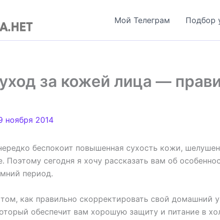
Мой Телеграм
Подбор 
уход за кожей лица — прави
9 ноября 2014
ередко беспокоит повышенная сухость кожи, шелушен
. Поэтому сегодня я хочу рассказать вам об особеннос
имний период.
 том, как правильно скорректировать свой домашний у
который обеспечит вам хорошую защиту и питание в х