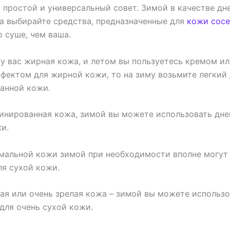
 простой и универсальный совет. Зимой в качестве дн
а выбирайте средства, предназначенные для
кожи сосе
 суше, чем ваша.
у вас жирная кожа, и летом вы пользуетесь кремом ил
ектом для жирной кожи, то на зиму возьмите легкий
анной кожи.
бинированная кожа, зимой вы можете использовать дне
и.
мальной кожи зимой при необходимости вполне могут 
ля сухой кожи.
хая или очень зрелая кожа – зимой вы можете использ
для очень сухой кожи.