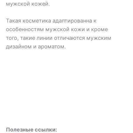
мужской кожей.
Такая косметика адаптированна к
особенностям мужской кожи и кроме
того, такие линии отличаются мужским
дизайном и ароматом.
Полезные ссылки: