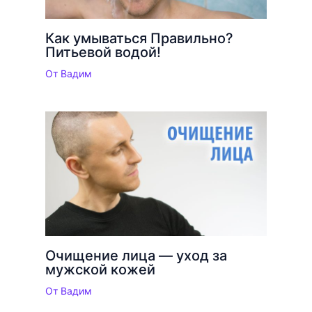
Как умываться Правильно?
Питьевой водой!
От
Вадим
Очищение лица — уход за
мужской кожей
От
Вадим