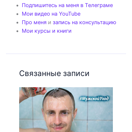
Подпишитесь на меня в Телеграме
Мои видео на YouTube
Про меня
и
запись на консультацию
Мои курсы и книги
Связанные записи