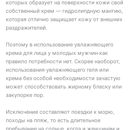
которых образует на поверхности кожи свой
собственный крем — гидролипдную мантию,
которая отлично защищает кожу от внешних
раздражителей.
Поэтому в использование увлажняющего
крема для лица у молодых мужчин как
правило потребности нет. Скорее наоборот,
использования увлажняющего геля или
крема без особой необходимости зачастую
может способствовать жирному блеску или
закупорке пор.
Исключение составляют поездки к морю,
походы на пляж, то есть длительное
пребывание на солнце, когда и женщинам и