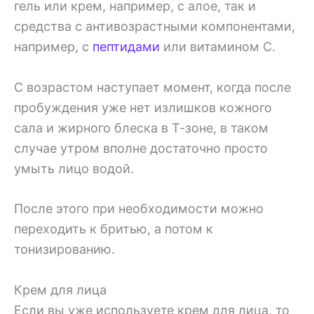
гель или крем, например, с алое, так и
средства с антивозрастными компонентами,
например, с
пептидами
или витамином С.
С возрастом наступает момент, когда после
пробуждения уже нет излишков кожного
сала и жирного блеска в Т-зоне, в таком
случае утром вполне достаточно просто
умыть лицо водой.
После этого при необходимости можно
переходить к бритью, а потом к
тонизированию.
Крем для лица
Если вы уже используете крем для лица, то