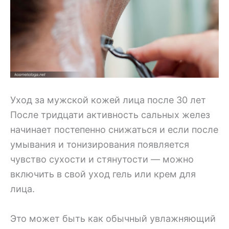
Уход за мужской кожей лица после 30 лет
После тридцати активность сальных желез
начинает постепенно снижаться и если после
умывания и тонизирования появляется
чувство сухости и стянутости — можно
включить в свой уход гель или крем для
лица.
Это может быть как обычный увлажняющий