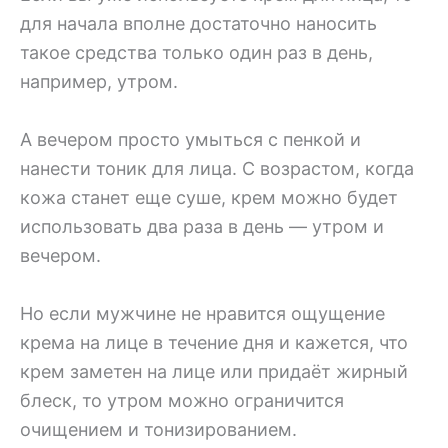
для начала вполне достаточно наносить
такое средства только один раз в день,
например, утром.
А вечером просто умыться с пенкой и
нанести тоник для лица. С возрастом, когда
кожа станет еще суше, крем можно будет
использовать два раза в день — утром и
вечером.
Но если мужчине не нравится ощущение
крема на лице в течение дня и кажется, что
крем заметен на лице или придаёт жирный
блеск, то утром можно ограничится
очищением и тонизированием.