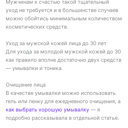
Мужчинам к счастью такой тщательный
уход не требуется и в большинстве случаев
можно обойтись минимальным количеством
косметических средств.
Уход за мужской кожей лица до 30 лет
Для ухода за молодой мужской кожей до 30
как правило вполне достаточно двух средств
— умывалки и тоника.
Очищение лица
В качестве умывалки можно использовать
гель или пенку для ежедневного очищения, а
как выбрать хорошую умывалку
— я
подробно рассказывала в отдельной статье.