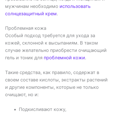
мужчинам необходимо
использовать
солнцезащитный крем
.
Проблемная кожа
Особый подход требуется для ухода за
кожей, склонной к высыпаниям. В таком
случае желательно приобрести очищающий
гель и тоник для
проблемной кожи
.
Такие средства, как правило, содержат в
своем составе кислоты, экстракты растений
и другие компоненты, которые не только
очищают, но и:
Подкисливают кожу,