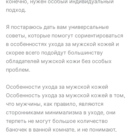
конечно, нужен особый индивидуальный
подход.
Я постараюсь дать вам универсальные
советы, которые помогут сориентироваться
в особенностях ухода за мужской кожей и
скорее всего подойдут большинству
обладателей мужской кожи без особых
проблем.
Особенности ухода за мужской кожей
Особенность ухода за мужской кожей в том,
что мужчины, как правило, являются
сторонниками минимализма в уходе, они
терпеть не могут большое количество
баночек в ванной комнате, и не понимают,