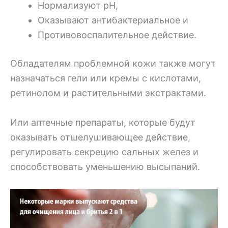
Нормализуют pH,
Оказывают антибактериальное и
Противовоспалительное действие.
Обладателям проблемной кожи также могут
назначаться гели или кремы с кислотами,
ретинолом и растительными экстрактами.
Или аптечные препараты, которые будут
оказывать отшелушивающее действие,
регулировать секрецию сальных желез и
способствовать уменьшению высыпаний.