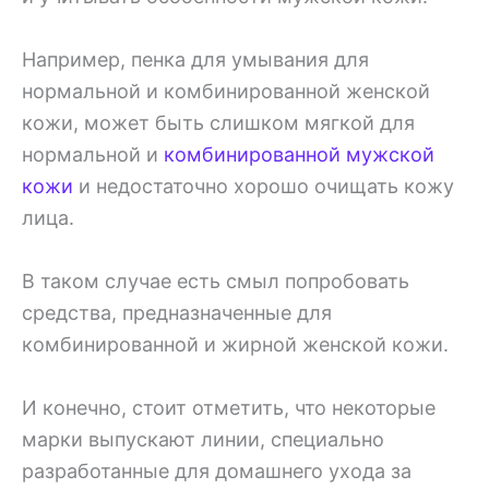
Например, пенка для умывания для
нормальной и комбинированной женской
кожи, может быть слишком мягкой для
нормальной и
комбинированной мужской
кожи
и недостаточно хорошо очищать кожу
лица.
В таком случае есть смыл попробовать
средства, предназначенные для
комбинированной и жирной женской кожи.
И конечно, стоит отметить, что некоторые
марки выпускают линии, специально
разработанные для домашнего ухода за