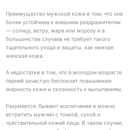
Преимущество мужской кожи в том, что она
более устойчива к внешним раздражителям
— солнцу, ветру, жаре или морозу и в
большинстве случаев не требует такого
тщательного ухода и защиты, как нежная
женская кожа.
А недостатки в том, что в молодом возрасте
парней зачастую беспокоит повышенная
жирность кожи и склонность к высыпаниям.
Разумеется, бывают исключения и можно
встретить мужчин с тонкой, сухой и
чувствительной кожей лица. В таком случае,