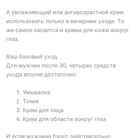
А увлажняющий или антивозрастной крем
использовать только в вечернем уходе. То
же самое касается и крема для кожи вокруг
глаз.
Ваш базовый уход
Для мужчин после 30, четырех средств
ухода вполне достаточно:
Умывалка
Тоник
Крем для лица
Крем для области вокруг глаз
И если мужчина будет действительно