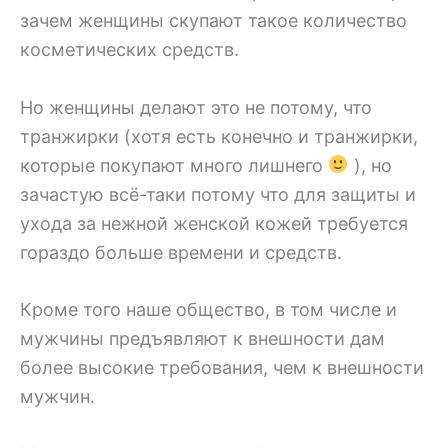
зачем женщины скупают такое количество
косметических средств.
Но женщины делают это не потому, что
транжирки (хотя есть конечно и транжирки,
которые покупают много лишнего
), но
зачастую всё-таки потому что для защиты и
ухода за нежной женской кожей требуется
гораздо больше времени и средств.
Кроме того наше общество, в том числе и
мужчины предъявляют к внешности дам
более высокие требования, чем к внешности
мужчин.