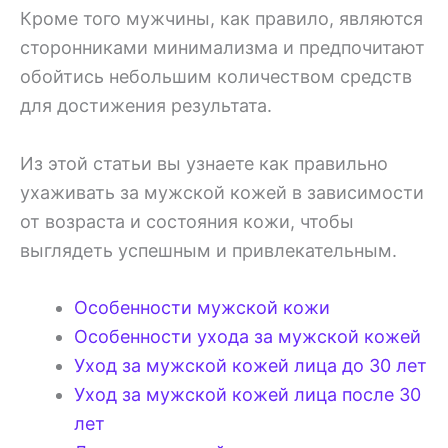
Кроме того мужчины, как правило, являются
сторонниками минимализма и предпочитают
обойтись небольшим количеством средств
для достижения результата.
Из этой статьи вы узнаете как правильно
ухаживать за мужской кожей в зависимости
от возраста и состояния кожи, чтобы
выглядеть успешным и привлекательным.
Особенности мужской кожи
Особенности ухода за мужской кожей
Уход за мужской кожей лица до 30 лет
Уход за мужской кожей лица после 30
лет