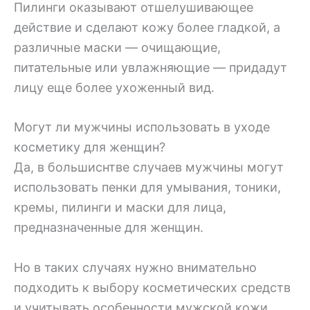
Пилинги оказывают отшелушивающее
действие и сделают кожу более гладкой, а
различные маски — очищающие,
питательные или увлажняющие — придадут
лицу еще более ухоженный вид.
Могут ли мужчины использовать в уходе
косметику для женщин?
Да, в большиснтве случаев мужчины могут
использовать пенки для умывания, тоники,
кремы, пилинги и маски для лица,
предназначенные для женщин.
Но в таких случаях нужно внимательно
подходить к выбору косметических средств
и учитывать особенности мужской кожи.