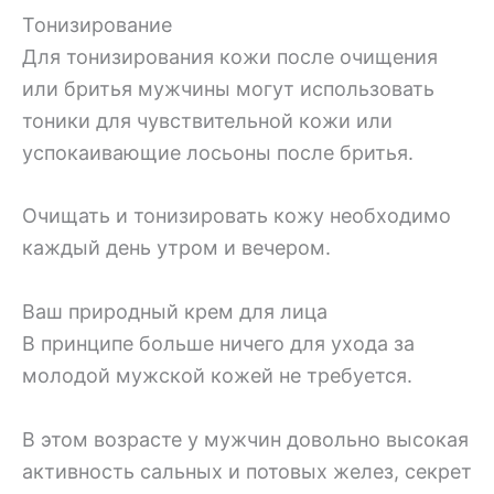
Тонизирование
Для тонизирования кожи после очищения
или бритья мужчины могут использовать
тоники для чувствительной кожи или
успокаивающие лосьоны после бритья.
Очищать и тонизировать кожу необходимо
каждый день утром и вечером.
Ваш природный крем для лица
В принципе больше ничего для ухода за
молодой мужской кожей не требуется.
В этом возрасте у мужчин довольно высокая
активность сальных и потовых желез, секрет