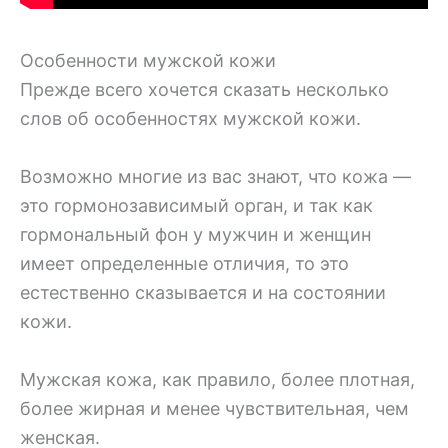
Особенности мужской кожи
Прежде всего хочется сказать несколько
слов об особенностях мужской кожи.
Возможно многие из вас знают, что кожа —
это гормонозависимый орган, и так как
гормональный фон у мужчин и женщин
имеет определенные отличия, то это
естественно сказывается и на состоянии
кожи.
Мужская кожа, как правило, более плотная,
более жирная и менее чувствительная, чем
женская.