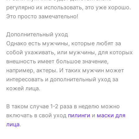
регулярно их использовать, это уже хорошо.
Это просто замечательно!
Дополнительный уход
Однако есть мужчины, которые любят за
собой ухаживать, или мужчины, для которых
внешность имеет большое значение,
например, актеры. И таких мужчин может
интересовать и дополнительный уход за
кожей лица.
В таком случае 1-2 раза в неделю можно
включать в свой уход
пилинги
и
маски для
лица
.