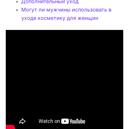
Дополнительный уход
Могут ли мужчины использовать в
уходе косметику для женщин