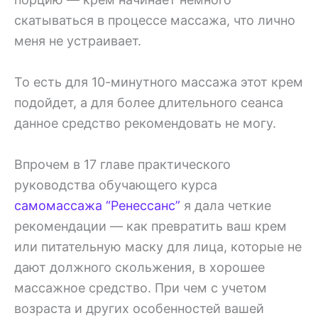
скатываться в процессе массажа, что лично
меня не устраивает.
То есть для 10-минутного массажа этот крем
подойдет, а для более длительного сеанса
данное средство рекомендовать не могу.
Впрочем в 17 главе практического
руководства обучающего курса
самомассажа “Ренессанс”
я дала четкие
рекомендации — как превратить ваш крем
или питательную маску для лица, которые не
дают должного скольжения, в хорошее
массажное средство. При чем с учетом
возраста и других особенностей вашей