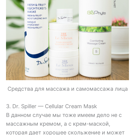
Средства для массажа и самомассажа лица
3. Dr. Spiller — Cellular Cream Mask
В данном случае мы тоже имеем дело не с
массажным кремом, а с крем-маской,
которая дает хорошее скольжение и может