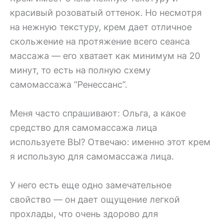
красивый розоватый оттенок. Но несмотря
на нежную текстуру, крем дает отличное
скольжение на протяжение всего сеанса
массажа — его хватает как минимум на 20
минут, то есть на полную схему
самомассажа “Ренессанс”.
Меня часто спрашивают: Ольга, а какое
средство для самомассажа лица
используете ВЫ? Отвечаю: именно этот крем
я использую для самомассажа лица.
У него есть еще одно замечательное
свойство — он дает ощущение легкой
прохлады, что очень здорово для