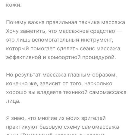
кожи.
Почему важна правильная техника массажа
Хочу заметить, что массажное средство —
это лишь вспомогательный инструмент,
который помогает сделать сеанс массажа
эффективной и комфортной процедурой.
Но результат массажа главным образом,
конечно же, зависит от того, насколько
хорошо вы владеете техникой самомассажа
лица.
Я знаю, что многие из моих зрителей
практикуют базовую схему самомассажа