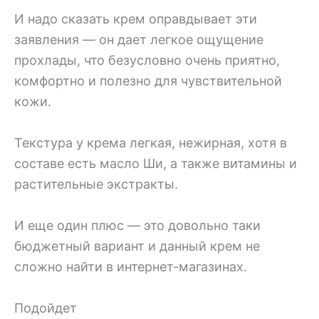
И надо сказать крем оправдывает эти
заявления — он дает легкое ощущение
прохлады, что безусловно очень приятно,
комфортно и полезно для чувствительной
кожи.
Текстура у крема легкая, нежирная, хотя в
составе есть масло Ши, а также витамины и
растительные экстракты.
И еще один плюс — это довольно таки
бюджетный вариант и данный крем не
сложно найти в интернет-магазинах.
Подойдет