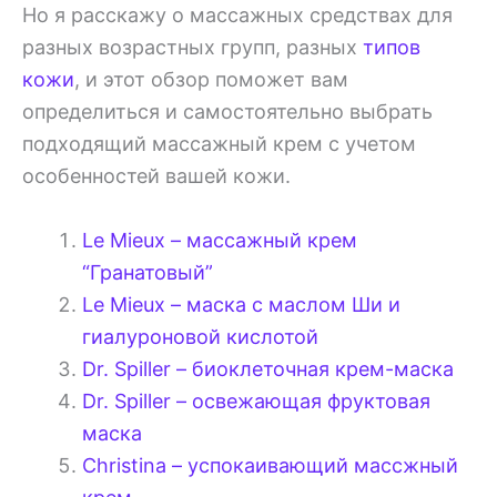
Но я расскажу о массажных средствах для
разных возрастных групп, разных
типов
кожи
, и этот обзор поможет вам
определиться и самостоятельно выбрать
подходящий массажный крем с учетом
особенностей вашей кожи.
Le Mieux – массажный крем
“Гранатовый”
Le Mieux – маска с маслом Ши и
гиалуроновой кислотой
Dr. Spiller – биоклеточная крем-маска
Dr. Spiller – освежающая фруктовая
маска
Christina – успокаивающий массжный