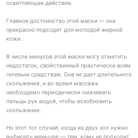
осветляющее действие.
Главное достоинство этой маски — она
прекрасно подходит для молодой жирной
кожи.
В числе минусов этой маски могу отметить
недостаток, свойственный практически всем
гелевым средствам. Она не дает длительного
скольжения, и во время массажа
необходимо периодически смачивать
пальцы рук водой, чтобы возобновить
скольжение.
Но этот тот случай, когда из двух зол нужно
выбирать меньшее — тем, кому не подходит