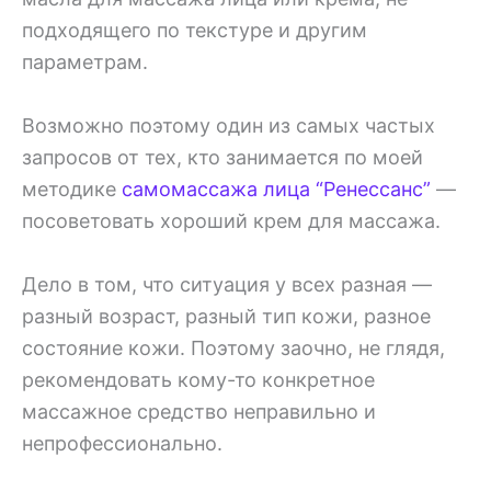
подходящего по текстуре и другим
параметрам.
Возможно поэтому один из самых частых
запросов от тех, кто занимается по моей
методике
самомассажа лица “Ренессанс”
—
посоветовать хороший крем для массажа.
Дело в том, что ситуация у всех разная —
разный возраст, разный тип кожи, разное
состояние кожи. Поэтому заочно, не глядя,
рекомендовать кому-то конкретное
массажное средство неправильно и
непрофессионально.