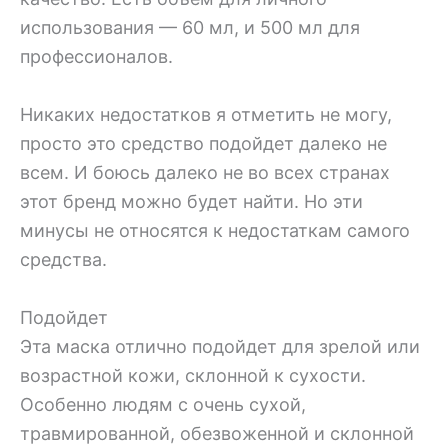
использования — 60 мл, и 500 мл для
профессионалов.
Никаких недостатков я отметить не могу,
просто это средство подойдет далеко не
всем. И боюсь далеко не во всех странах
этот бренд можно будет найти. Но эти
минусы не относятся к недостаткам самого
средства.
Подойдет
Эта маска отлично подойдет для зрелой или
возрастной кожи, склонной к сухости.
Особенно людям с очень сухой,
травмированной, обезвоженной и склонной