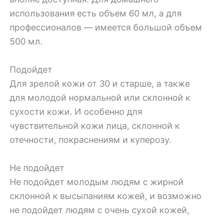
использования есть объем 60 мл, а для
профессионалов — имеется большой объем
500 мл.
Подойдет
Для зрелой кожи от 30 и старше, а также
для молодой нормальной или склонной к
сухости кожи. И особенно для
чувствительной кожи лица, склонной к
отечности, покраснениям и куперозу.
Не подойдет
Не подойдет молодым людям с жирной
склонной к высыпаниям кожей, и возможно
не подойдет людям с очень сухой кожей,