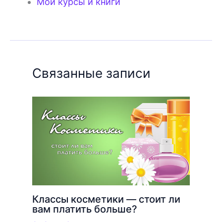
Мои курсы и книги
Связанные записи
Классы косметики — стоит ли
вам платить больше?