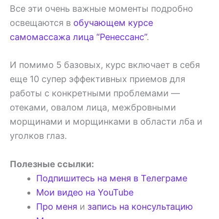
Все эти очень важные моменты подробно
освещаются в
обучающем курсе
самомассажа лица “Ренессанс”
.
И помимо 5 базовых, курс включает в себя
еще 10 супер эффективных приемов для
работы с конкретными проблемами —
отеками, овалом лица, межбровными
морщинами и морщинками в области лба и
уголков глаз.
Полезные ссылки:
Подпишитесь на меня в Телеграме
Мои видео на YouTube
Про меня
и
запись на консультацию