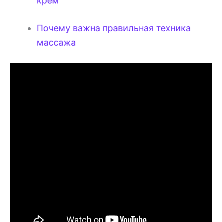
крем
Почему важна правильная техника
массажа