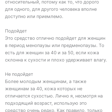
относительный, потому как то, что дорого
для одного, для другого человека вполне
доступно или приемлемо.
Подойдет
Это средство отлично подойдет для женщин
в период менопаузы или предменопаузы. То
есть для женщин за 40 и за 50, если кожа
склонна к сухости и плохо удерживает влагу.
Не подойдет
Более молодым женщинам, а также
женщинам за 40, кожа которых не
отличается сухостью. Лично я, несмотря на
подходящий возраст, использую это
средство очень редко. Как правило, только