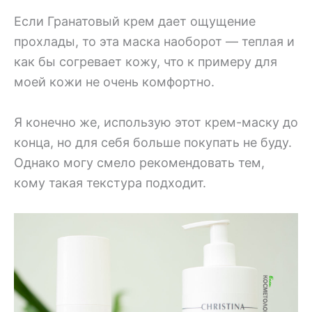
Если Гранатовый крем дает ощущение
прохлады, то эта маска наоборот — теплая и
как бы согревает кожу, что к примеру для
моей кожи не очень комфортно.
Я конечно же, использую этот крем-маску до
конца, но для себя больше покупать не буду.
Однако могу смело рекомендовать тем,
кому такая текстура подходит.