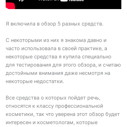
Я включила в обзор 5 разных средств.
С некоторыми из них я знакома давно и
часто использовала в своей практике, а
некоторые средства я купила специально
для тестирования для этого обзора, и считаю
достойными внимания даже несмотря на
некоторые недостатки.
Все средства о которых пойдет речь,
относятся к классу профессиональной
косметики, так что уверена этот обзор будет
интересен и косметологам, которые