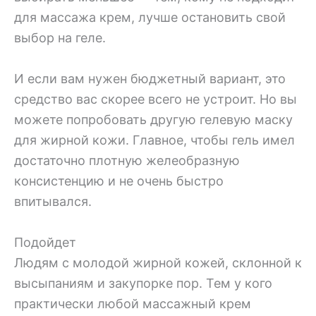
для массажа крем, лучше остановить свой
выбор на геле.
И если вам нужен бюджетный вариант, это
средство вас скорее всего не устроит. Но вы
можете попробовать другую гелевую маску
для жирной кожи. Главное, чтобы гель имел
достаточно плотную желеобразную
консистенцию и не очень быстро
впитывался.
Подойдет
Людям с молодой жирной кожей, склонной к
высыпаниям и закупорке пор. Тем у кого
практически любой массажный крем