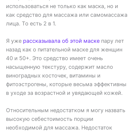
использоваться не только как маска, но и
как средство для массажа или самомассажа
лица. То есть 2 в 1.
Я уже
рассказывала об этой маске
пару лет
назад как о питательной маске для женщин
40 и 50+. Это средство имеет очень
насыщенную текстуру, содержит масло
виноградных косточек, витамины и
фитоэстрогены, которые весьма эффективны
в уходе за возрастной и увядающей кожей.
Относительным недостатком я могу назвать
высокую себестоимость порции
необходимой для массажа. Недостаток