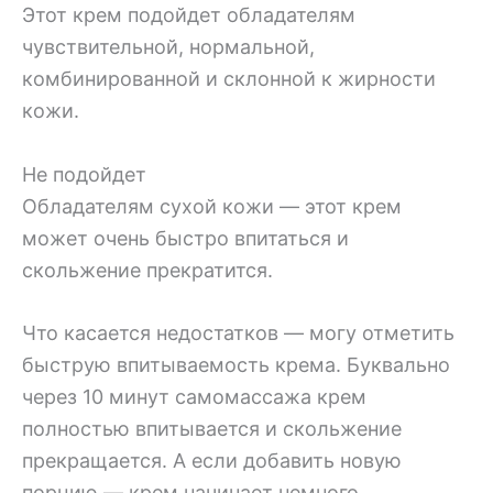
Этот крем подойдет обладателям
чувствительной, нормальной,
комбинированной и склонной к жирности
кожи.
Не подойдет
Обладателям сухой кожи — этот крем
может очень быстро впитаться и
скольжение прекратится.
Что касается недостатков — могу отметить
быструю впитываемость крема. Буквально
через 10 минут самомассажа крем
полностью впитывается и скольжение
прекращается. А если добавить новую
порцию — крем начинает немного