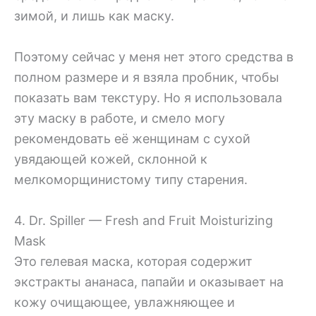
зимой, и лишь как маску.
Поэтому сейчас у меня нет этого средства в
полном размере и я взяла пробник, чтобы
показать вам текстуру. Но я использовала
эту маску в работе, и смело могу
рекомендовать её женщинам с сухой
увядающей кожей, склонной к
мелкоморщинистому типу старения.
4. Dr. Spiller — Fresh and Fruit Moisturizing
Mask
Это гелевая маска, которая содержит
экстракты ананаса, папайи и оказывает на
кожу очищающее, увлажняющее и