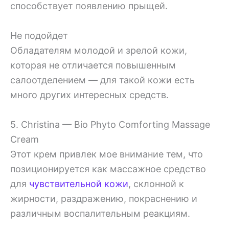
способствует появлению прыщей.
Не подойдет
Обладателям молодой и зрелой кожи,
которая не отличается повышенным
салоотделением — для такой кожи есть
много других интересных средств.
5. Christina — Bio Phyto Comforting Massage
Cream
Этот крем привлек мое внимание тем, что
позиционируется как массажное средство
для
чувствительной кожи
, склонной к
жирности, раздражению, покраснению и
различным воспалительным реакциям.