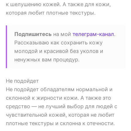
к шелушению кожей. А также для кожи,
которая любит плотные текстуры.
Подпишитесь
на мой
телеграм-канал
.
Рассказываю как сохранить кожу
молодой и красивой без уколов и
ненужных вам процедур.
Не подойдет
Не подойдет обладателям нормальной и
склонной к жирности кожи. А также это
средство — не лучший выбор для людей с
чувствительной кожей, которая не любит
плотные текстуры и склонна к отечности.