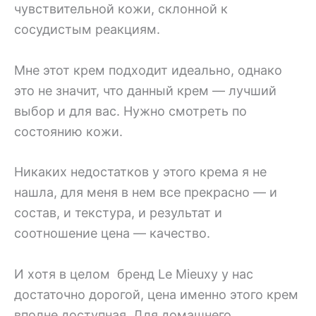
чувствительной кожи, склонной к
сосудистым реакциям.
Мне этот крем подходит идеально, однако
это не значит, что данный крем — лучший
выбор и для вас. Нужно смотреть по
состоянию кожи.
Никаких недостатков у этого крема я не
нашла, для меня в нем все прекрасно — и
состав, и текстура, и результат и
соотношение цена — качество.
И хотя в целом бренд Le Mieuxу у нас
достаточно дорогой, цена именно этого крем
вполне доступная. Для домашнего