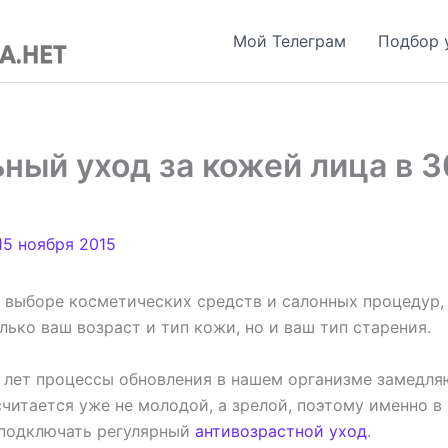
Мой Телеграм
Подбор 
ный уход за кожей лица в 3
15 ноября 2015
ри выборе косметических средств и салонных процедур,
лько ваш возраст и тип кожи, но и ваш тип старения.
 лет процессы обновления в нашем организме замедляю
читается уже не молодой, а зрелой, поэтому именно в
подключать регулярный
антивозрастной уход
.