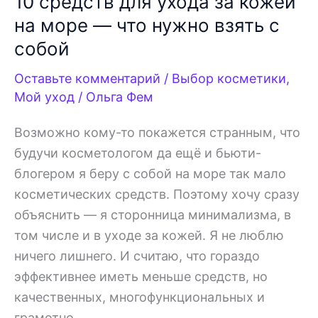
10 средств для ухода за кожей
на море — что нужно взять с
собой
Оставьте комментарий
/
Выбор косметики
,
Мой уход
/
Ольга Фем
Возможно кому-то покажется странным, что
будучи косметологом да ещё и бьюти-
блогером я беру с собой на море так мало
косметических средств. Поэтому хочу сразу
объяснить — я сторонница минимализма, в
том числе и в уходе за кожей. Я не люблю
ничего лишнего. И считаю, что гораздо
эффективнее иметь меньше средств, но
качественных, многофункциональных и
грамотно