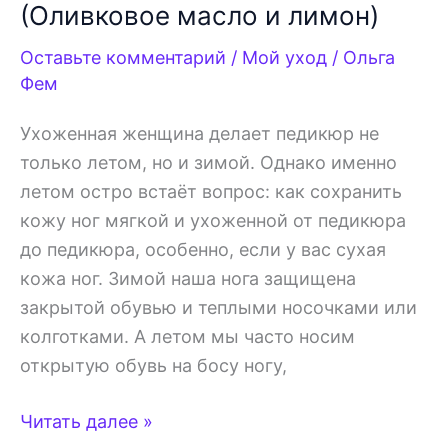
(Оливковое масло и лимон)
Оставьте комментарий
/
Мой уход
/
Ольга
Фем
Ухоженная женщина делает педикюр не
только летом, но и зимой. Однако именно
летом остро встаёт вопрос: как сохранить
кожу ног мягкой и ухоженной от педикюра
до педикюра, особенно, если у вас сухая
кожа ног. Зимой наша нога защищена
закрытой обувью и теплыми носочками или
колготками. А летом мы часто носим
открытую обувь на босу ногу,
Домашний
Читать далее »