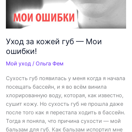
Уход за кожей губ — Мои
ошибки!
Мой уход
/
Ольга Фем
Сухость губ появилась у меня когда я начала
посещать бассейн, и я во всём винила
хлорированную воду, которая, как известно,
сушит кожу. Но сухость губ не прошла даже
после того как я перестала ходить в бассейн.
Тогда я поняла, что причина сухости — мой
бальзам для губ. Как бальзам испортил мне