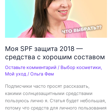
Моя SPF защита 2018 —
средства с хорошим составом
Оставьте комментарий
/
Выбор косметики
,
Мой уход
/
Ольга Фем
Подписчики часто просят рассказать,
какими солнцезащитными средствами
пользуюсь лично я. Статья будет небольшая,
потому что средств для личного пользования